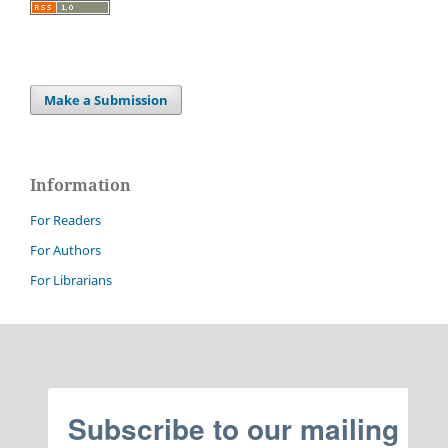
Make a Submission
Information
For Readers
For Authors
For Librarians