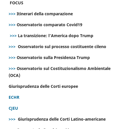
FOCUS
>>>
Itinerari della comparazione
>>>
Osservatorio comparato Covid19
>>>
La transizione: l’America dopo Trump
>>>
Osservatorio sul processo costituente cileno
>>>
Osservatorio sulla Presidenza Trump
>>>
Osservatorio sul Costituzionalismo Ambientale
(OCA)
Giurisprudenza delle Corti europee
ECHR
CJEU
>>>
Giurisprudenza delle Corti Latino-americane