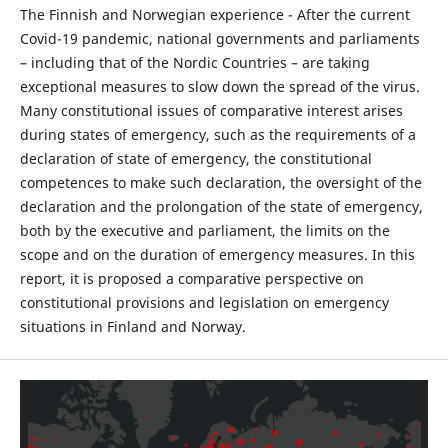
The Finnish and Norwegian experience - After the current
Covid-19 pandemic, national governments and parliaments
– including that of the Nordic Countries – are taking
exceptional measures to slow down the spread of the virus.
Many constitutional issues of comparative interest arises
during states of emergency, such as the requirements of a
declaration of state of emergency, the constitutional
competences to make such declaration, the oversight of the
declaration and the prolongation of the state of emergency,
both by the executive and parliament, the limits on the
scope and on the duration of emergency measures. In this
report, it is proposed a comparative perspective on
constitutional provisions and legislation on emergency
situations in Finland and Norway.