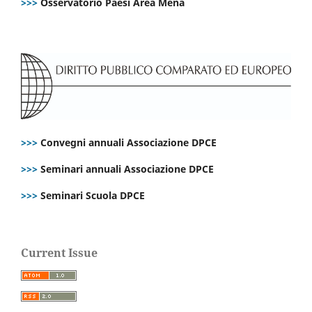
>>>
Osservatorio Paesi Area Mena
>>>
Convegni annuali Associazione DPCE
>>>
Seminari annuali Associazione DPCE
>>>
Seminari Scuola DPCE
Current Issue