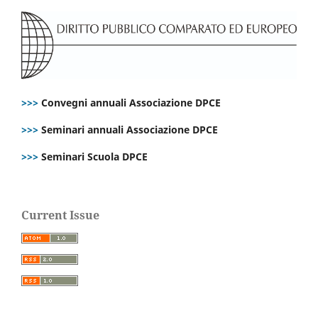
>>>
Convegni annuali Associazione DPCE
>>>
Seminari annuali Associazione DPCE
>>>
Seminari Scuola DPCE
Current Issue