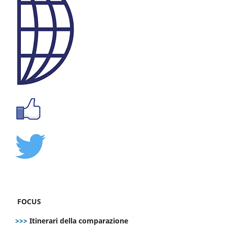
FOCUS
>>>
Itinerari della comparazione