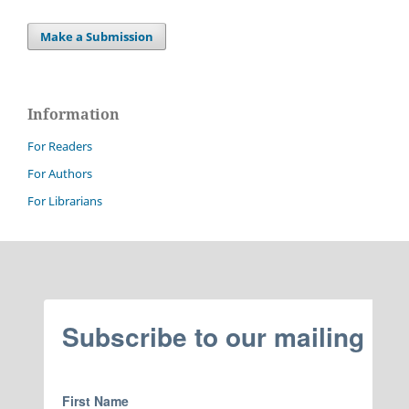
Make a Submission
Information
For Readers
For Authors
For Librarians