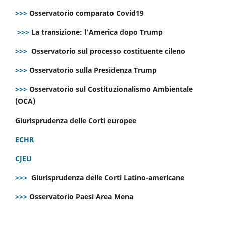
>>>
Osservatorio comparato Covid19
>>>
La transizione: l’America dopo Trump
>>>
Osservatorio sul processo costituente cileno
>>>
Osservatorio sulla Presidenza Trump
>>>
Osservatorio sul Costituzionalismo Ambientale
(OCA)
Giurisprudenza delle Corti europee
ECHR
CJEU
>>>
Giurisprudenza delle Corti Latino-americane
>>>
Osservatorio Paesi Area Mena