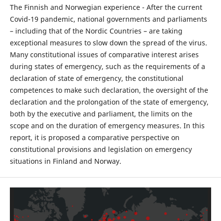
The Finnish and Norwegian experience - After the current
Covid-19 pandemic, national governments and parliaments
– including that of the Nordic Countries – are taking
exceptional measures to slow down the spread of the virus.
Many constitutional issues of comparative interest arises
during states of emergency, such as the requirements of a
declaration of state of emergency, the constitutional
competences to make such declaration, the oversight of the
declaration and the prolongation of the state of emergency,
both by the executive and parliament, the limits on the
scope and on the duration of emergency measures. In this
report, it is proposed a comparative perspective on
constitutional provisions and legislation on emergency
situations in Finland and Norway.