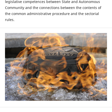
legislative competences between State and Autonomous
Community and the connections between the contents of
the common administrative procedure and the sectorial
rules.