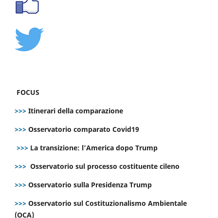
FOCUS
>>>
Itinerari della comparazione
>>>
Osservatorio comparato Covid19
>>>
La transizione: l’America dopo Trump
>>>
Osservatorio sul processo costituente cileno
>>>
Osservatorio sulla Presidenza Trump
>>>
Osservatorio sul Costituzionalismo Ambientale
(OCA)