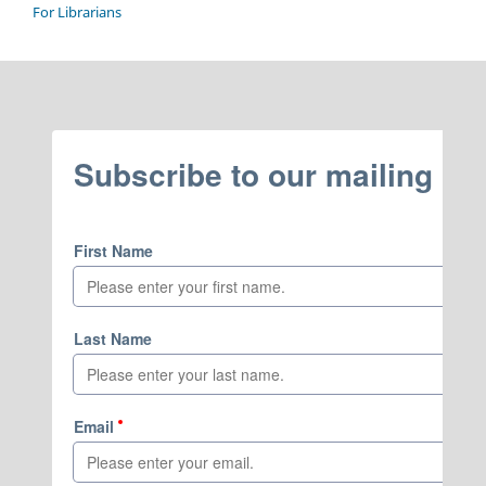
For Librarians