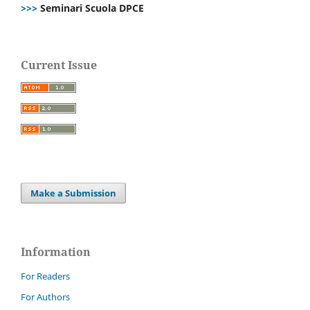
>>>
Seminari Scuola DPCE
Current Issue
Make a Submission
Information
For Readers
For Authors