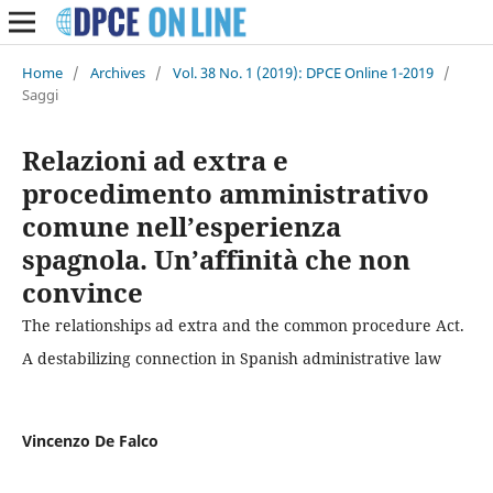
Home
/
Archives
/
Vol. 38 No. 1 (2019): DPCE Online 1-2019
/
Saggi
Relazioni ad extra e
procedimento amministrativo
comune nell’esperienza
spagnola. Un’affinità che non
convince
The relationships ad extra and the common procedure Act.
A destabilizing connection in Spanish administrative law
Vincenzo De Falco