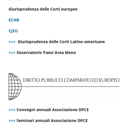
Giurisprudenza delle Corti europee
ECHR
CJEU
>>>
Giurisprudenza delle Corti Latino-americane
>>>
Osservatorio Paesi Area Mena
>>>
Convegni annuali Associazione DPCE
>>>
Seminari annuali Associazione DPCE