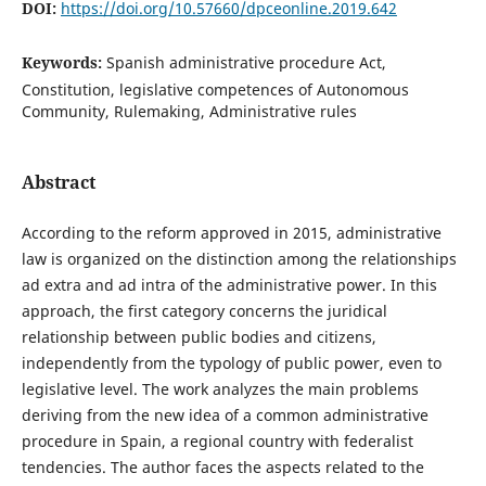
DOI:
https://doi.org/10.57660/dpceonline.2019.642
Keywords:
Spanish administrative procedure Act,
Constitution, legislative competences of Autonomous
Community, Rulemaking, Administrative rules
Abstract
According to the reform approved in 2015, administrative
law is organized on the distinction among the relationships
ad extra and ad intra of the administrative power. In this
approach, the first category concerns the juridical
relationship between public bodies and citizens,
independently from the typology of public power, even to
legislative level. The work analyzes the main problems
deriving from the new idea of a common administrative
procedure in Spain, a regional country with federalist
tendencies. The author faces the aspects related to the