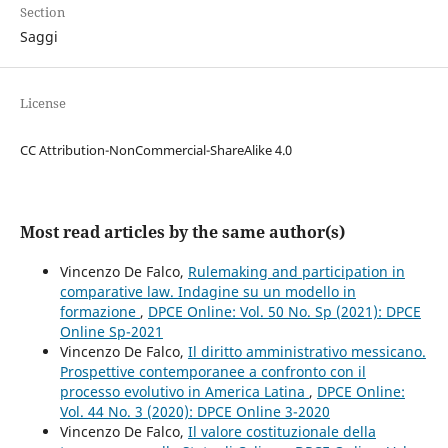
Section
Saggi
License
CC Attribution-NonCommercial-ShareAlike 4.0
Most read articles by the same author(s)
Vincenzo De Falco,
Rulemaking and participation in
comparative law. Indagine su un modello in
formazione
,
DPCE Online: Vol. 50 No. Sp (2021): DPCE
Online Sp-2021
Vincenzo De Falco,
Il diritto amministrativo messicano.
Prospettive contemporanee a confronto con il
processo evolutivo in America Latina
,
DPCE Online:
Vol. 44 No. 3 (2020): DPCE Online 3-2020
Vincenzo De Falco,
Il valore costituzionale della