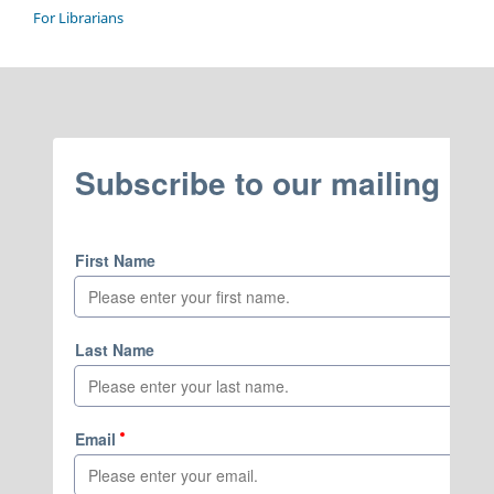
For Librarians