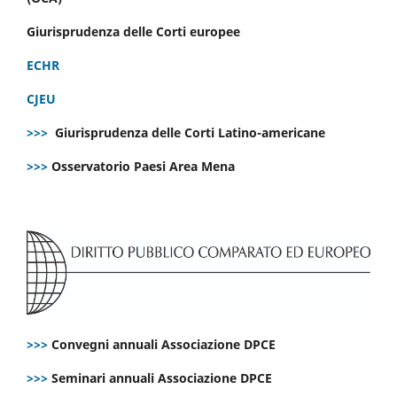
Giurisprudenza delle Corti europee
ECHR
CJEU
>>>
Giurisprudenza delle Corti Latino-americane
>>>
Osservatorio Paesi Area Mena
>>>
Convegni annuali Associazione DPCE
>>>
Seminari annuali Associazione DPCE