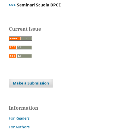
>>>
Seminari Scuola DPCE
Current Issue
Make a Submission
Information
For Readers
For Authors