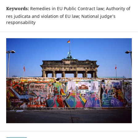
Keywords:
Remedies in EU Public Contract law; Authority of
res judicata and violation of EU law; National judge’s
responsability