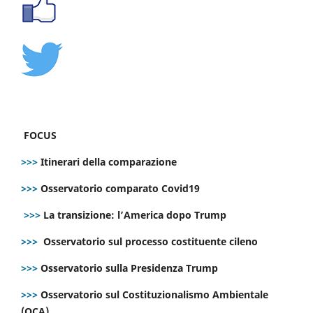
FOCUS
>>>
Itinerari della comparazione
>>>
Osservatorio comparato Covid19
>>>
La transizione: l’America dopo Trump
>>>
Osservatorio sul processo costituente cileno
>>>
Osservatorio sulla Presidenza Trump
>>>
Osservatorio sul Costituzionalismo Ambientale
(OCA)