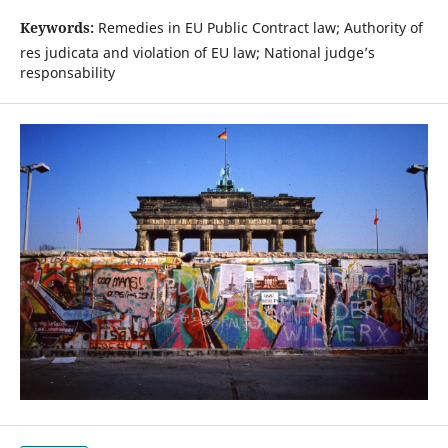
Keywords:
Remedies in EU Public Contract law; Authority of
res judicata and violation of EU law; National judge’s
responsability