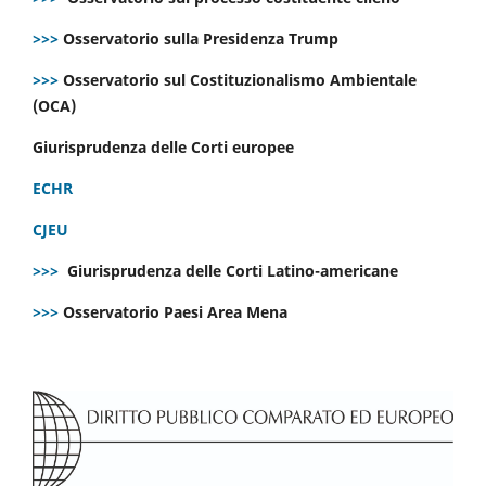
>>>
Osservatorio sulla Presidenza Trump
>>>
Osservatorio sul Costituzionalismo Ambientale
(OCA)
Giurisprudenza delle Corti europee
ECHR
CJEU
>>>
Giurisprudenza delle Corti Latino-americane
>>>
Osservatorio Paesi Area Mena