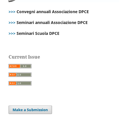
>>>
Convegni annuali Associazione DPCE
>>>
Seminari annuali Associazione DPCE
>>>
Seminari Scuola DPCE
Current Issue
Make a Submission