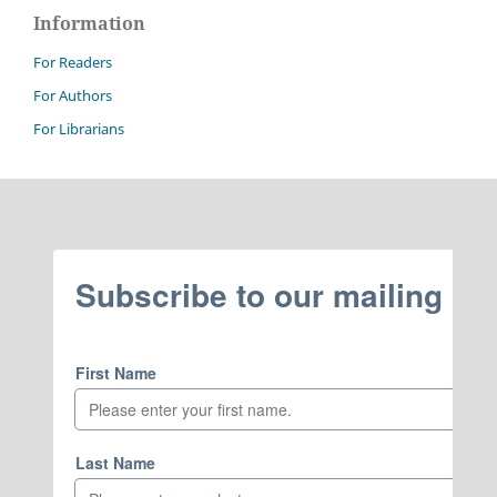
Information
For Readers
For Authors
For Librarians