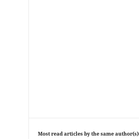
Most read articles by the same author(s)