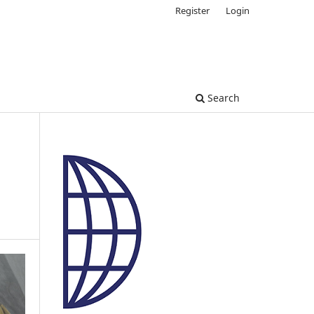
Register
Login
Search