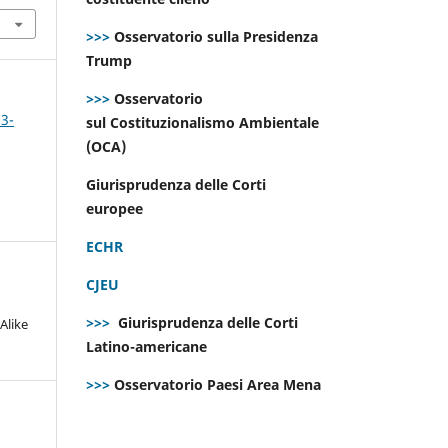
>>>
Osservatorio sulla Presidenza
Trump
>>>
Osservatorio
 3-
sul Costituzionalismo Ambientale
(OCA)
Giurisprudenza delle Corti
europee
ECHR
CJEU
>>>
Giurisprudenza delle Corti
Alike
Latino-americane
>>>
Osservatorio Paesi Area Mena