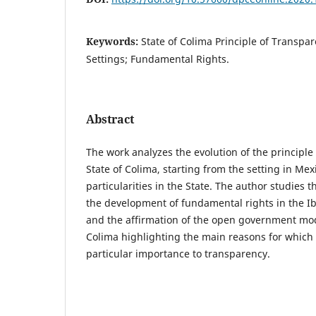
Keywords:
State of Colima Principle of Transpar
Settings; Fundamental Rights.
Abstract
The work analyzes the evolution of the principle
State of Colima, starting from the setting in Mex
particularities in the State. The author studies
the development of fundamental rights in the I
and the affirmation of the open government mode
Colima highlighting the main reasons for which 
particular importance to transparency.