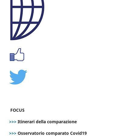
FOCUS
>>>
Itinerari della comparazione
>>>
Osservatorio comparato Covid19