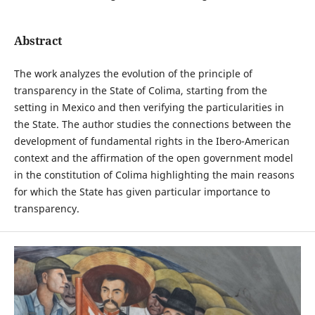
Abstract
The work analyzes the evolution of the principle of
transparency in the State of Colima, starting from the
setting in Mexico and then verifying the particularities in
the State. The author studies the connections between the
development of fundamental rights in the Ibero-American
context and the affirmation of the open government model
in the constitution of Colima highlighting the main reasons
for which the State has given particular importance to
transparency.