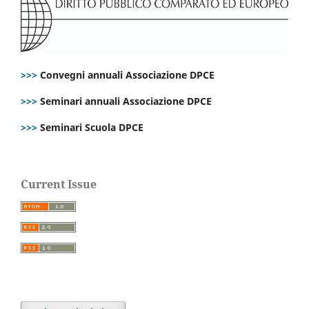
>>>
Convegni annuali Associazione DPCE
>>>
Seminari annuali Associazione DPCE
>>>
Seminari Scuola DPCE
Current Issue