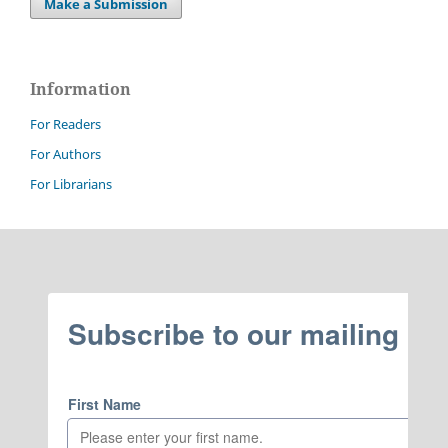
Make a Submission
Information
For Readers
For Authors
For Librarians