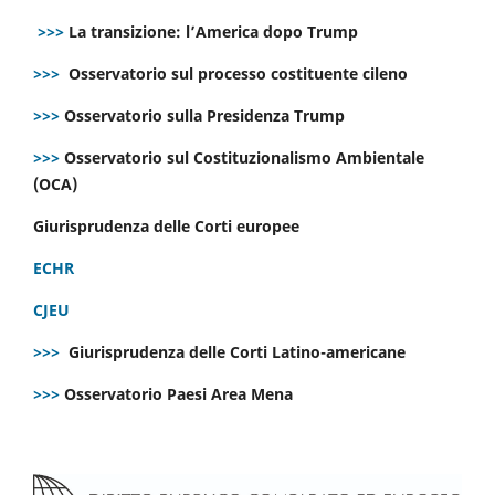
>>>
La transizione: l’America dopo Trump
>>>
Osservatorio sul processo costituente cileno
>>>
Osservatorio sulla Presidenza Trump
>>>
Osservatorio sul Costituzionalismo Ambientale
(OCA)
Giurisprudenza delle Corti europee
ECHR
CJEU
>>>
Giurisprudenza delle Corti Latino-americane
>>>
Osservatorio Paesi Area Mena