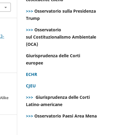
>>>
Osservatorio sulla Presidenza
Trump
>>>
Osservatorio
 3-
sul Costituzionalismo Ambientale
(OCA)
Giurisprudenza delle Corti
europee
ECHR
CJEU
>>>
Giurisprudenza delle Corti
Alike
Latino-americane
>>>
Osservatorio Paesi Area Mena