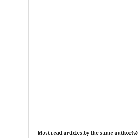
Most read articles by the same author(s)