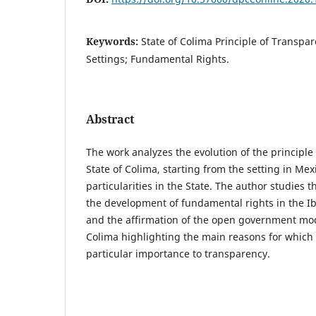
Keywords:
State of Colima Principle of Transpar
Settings; Fundamental Rights.
Abstract
The work analyzes the evolution of the principle
State of Colima, starting from the setting in Mex
particularities in the State. The author studies
the development of fundamental rights in the I
and the affirmation of the open government mode
Colima highlighting the main reasons for which 
particular importance to transparency.