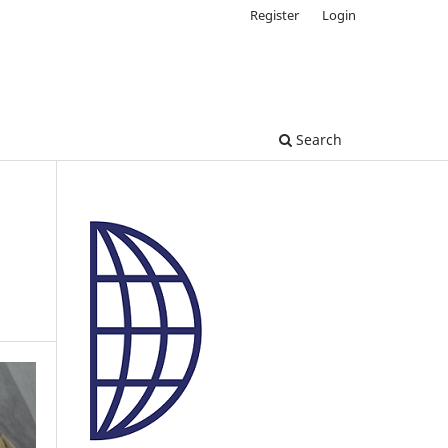
Register
Login
Search