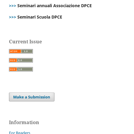
>>>
Seminari annuali Associazione DPCE
>>>
Seminari Scuola DPCE
Current Issue
Make a Submission
Information
For Readers