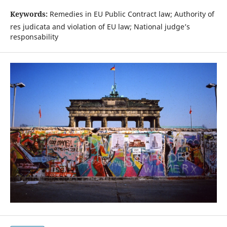
Keywords:
Remedies in EU Public Contract law; Authority of
res judicata and violation of EU law; National judge’s
responsability