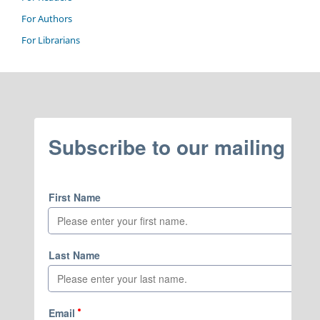
For Authors
For Librarians