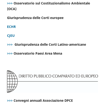
>>>
Osservatorio sul Costituzionalismo Ambientale
(OCA)
Giurisprudenza delle Corti europee
ECHR
CJEU
>>>
Giurisprudenza delle Corti Latino-americane
>>>
Osservatorio Paesi Area Mena
>>>
Convegni annuali Associazione DPCE