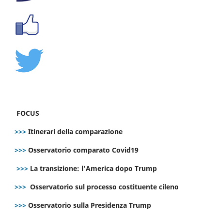
FOCUS
>>>
Itinerari della comparazione
>>>
Osservatorio comparato Covid19
>>>
La transizione: l’America dopo Trump
>>>
Osservatorio sul processo costituente cileno
>>>
Osservatorio sulla Presidenza Trump