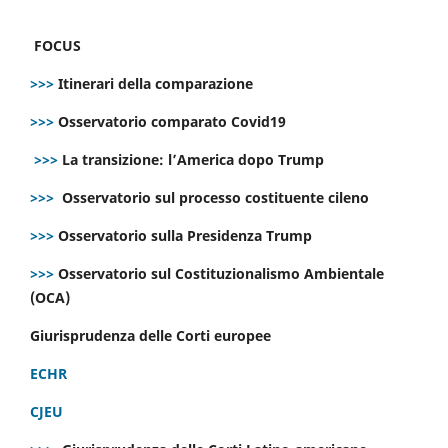
FOCUS
>>>
Itinerari della comparazione
>>>
Osservatorio comparato Covid19
>>>
La transizione: l’America dopo Trump
>>>
Osservatorio sul processo costituente cileno
>>>
Osservatorio sulla Presidenza Trump
>>>
Osservatorio sul Costituzionalismo Ambientale
(OCA)
Giurisprudenza delle Corti europee
ECHR
CJEU