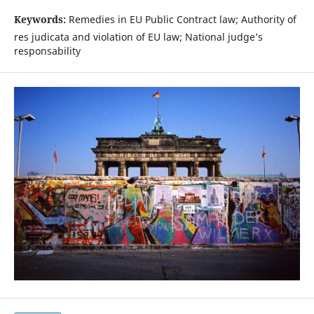
Keywords:
Remedies in EU Public Contract law; Authority of
res judicata and violation of EU law; National judge’s
responsability