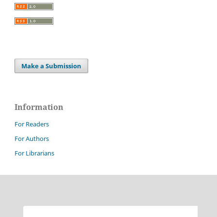
Make a Submission
Information
For Readers
For Authors
For Librarians