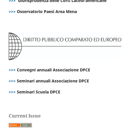
>>>
Giurisprudenza delle Corti Latino-americane
>>>
Osservatorio Paesi Area Mena
>>>
Convegni annuali Associazione DPCE
>>>
Seminari annuali Associazione DPCE
>>>
Seminari Scuola DPCE
Current Issue