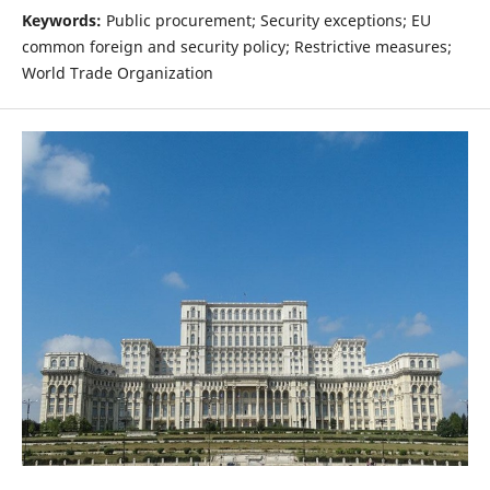
Keywords:
Public procurement; Security exceptions; EU
common foreign and security policy; Restrictive measures;
World Trade Organization