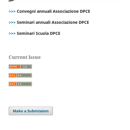
>>>
Convegni annuali Associazione DPCE
>>>
Seminari annuali Associazione DPCE
>>>
Seminari Scuola DPCE
Current Issue
Make a Submission