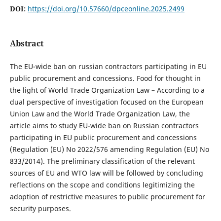
DOI:
https://doi.org/10.57660/dpceonline.2025.2499
Abstract
The EU-wide ban on russian contractors participating in EU
public procurement and concessions. Food for thought in
the light of World Trade Organization Law – According to a
dual perspective of investigation focused on the European
Union Law and the World Trade Organization Law, the
article aims to study EU-wide ban on Russian contractors
participating in EU public procurement and concessions
(Regulation (EU) No 2022/576 amending Regulation (EU) No
833/2014). The preliminary classification of the relevant
sources of EU and WTO law will be followed by concluding
reflections on the scope and conditions legitimizing the
adoption of restrictive measures to public procurement for
security purposes.