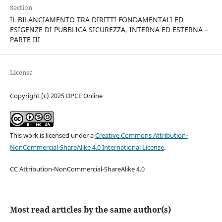
Section
IL BILANCIAMENTO TRA DIRITTI FONDAMENTALI ED
ESIGENZE DI PUBBLICA SICUREZZA, INTERNA ED ESTERNA –
PARTE III
License
Copyright (c) 2025 DPCE Online
This work is licensed under a
Creative Commons Attribution-
NonCommercial-ShareAlike 4.0 International License
.
CC Attribution-NonCommercial-ShareAlike 4.0
Most read articles by the same author(s)