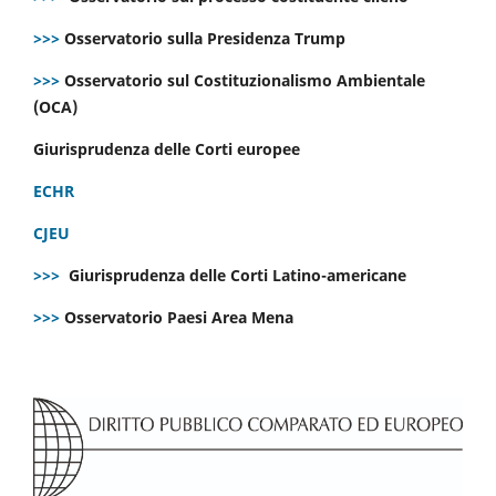
>>>
Osservatorio sulla Presidenza Trump
>>>
Osservatorio sul Costituzionalismo Ambientale
(OCA)
Giurisprudenza delle Corti europee
ECHR
CJEU
>>>
Giurisprudenza delle Corti Latino-americane
>>>
Osservatorio Paesi Area Mena