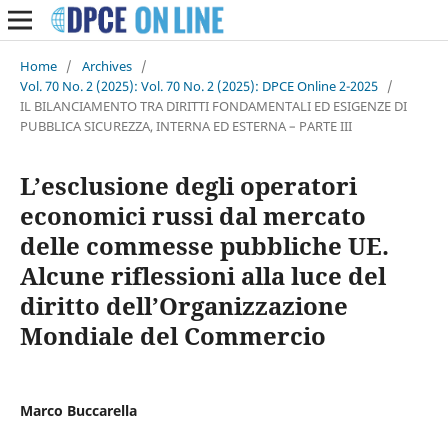
Home
/
Archives
/
Vol. 70 No. 2 (2025): Vol. 70 No. 2 (2025): DPCE Online 2-2025
/
IL BILANCIAMENTO TRA DIRITTI FONDAMENTALI ED ESIGENZE DI
PUBBLICA SICUREZZA, INTERNA ED ESTERNA – PARTE III
L’esclusione degli operatori
economici russi dal mercato
delle commesse pubbliche UE.
Alcune riflessioni alla luce del
diritto dell’Organizzazione
Mondiale del Commercio
Marco Buccarella