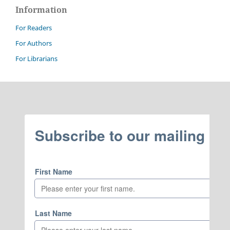
Information
For Readers
For Authors
For Librarians