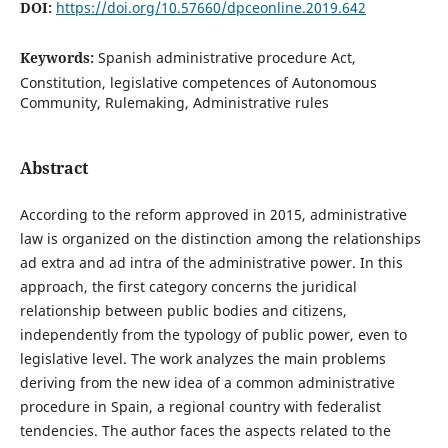
DOI:
https://doi.org/10.57660/dpceonline.2019.642
Keywords:
Spanish administrative procedure Act,
Constitution, legislative competences of Autonomous
Community, Rulemaking, Administrative rules
Abstract
According to the reform approved in 2015, administrative
law is organized on the distinction among the relationships
ad extra and ad intra of the administrative power. In this
approach, the first category concerns the juridical
relationship between public bodies and citizens,
independently from the typology of public power, even to
legislative level. The work analyzes the main problems
deriving from the new idea of a common administrative
procedure in Spain, a regional country with federalist
tendencies. The author faces the aspects related to the