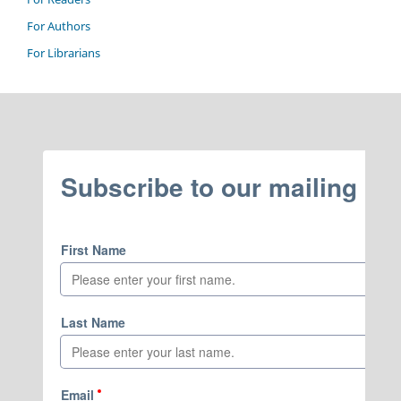
For Authors
For Librarians