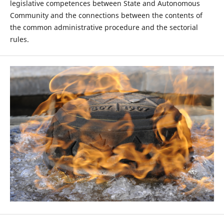
legislative competences between State and Autonomous
Community and the connections between the contents of
the common administrative procedure and the sectorial
rules.