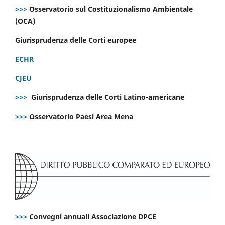
>>>
Osservatorio sul Costituzionalismo Ambientale
(OCA)
Giurisprudenza delle Corti europee
ECHR
CJEU
>>>
Giurisprudenza delle Corti Latino-americane
>>>
Osservatorio Paesi Area Mena
>>>
Convegni annuali Associazione DPCE