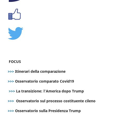
FOCUS
>>>
Itinerari della comparazione
>>>
Osservatorio comparato Covid19
>>>
La transizione: l’America dopo Trump
>>>
Osservatorio sul processo costituente cileno
>>>
Osservatorio sulla Presidenza Trump