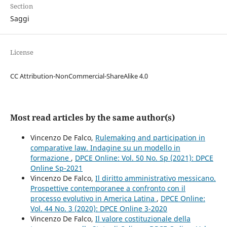
Section
Saggi
License
CC Attribution-NonCommercial-ShareAlike 4.0
Most read articles by the same author(s)
Vincenzo De Falco,
Rulemaking and participation in
comparative law. Indagine su un modello in
formazione
,
DPCE Online: Vol. 50 No. Sp (2021): DPCE
Online Sp-2021
Vincenzo De Falco,
Il diritto amministrativo messicano.
Prospettive contemporanee a confronto con il
processo evolutivo in America Latina
,
DPCE Online:
Vol. 44 No. 3 (2020): DPCE Online 3-2020
Vincenzo De Falco,
Il valore costituzionale della