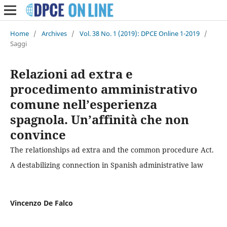
Home
/
Archives
/
Vol. 38 No. 1 (2019): DPCE Online 1-2019
/
Saggi
Relazioni ad extra e
procedimento amministrativo
comune nell’esperienza
spagnola. Un’affinità che non
convince
The relationships ad extra and the common procedure Act.
A destabilizing connection in Spanish administrative law
Vincenzo De Falco