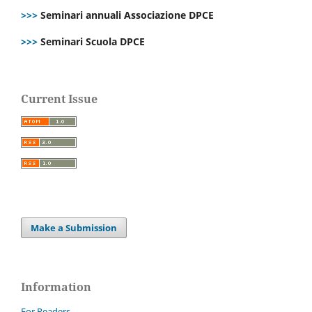
>>>
Seminari annuali Associazione DPCE
>>>
Seminari Scuola DPCE
Current Issue
Make a Submission
Information
For Readers