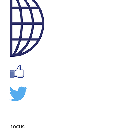
FOCUS