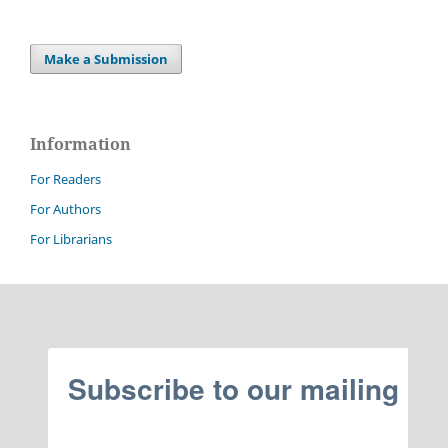
Make a Submission
Information
For Readers
For Authors
For Librarians