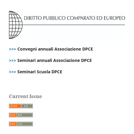
>>>
Convegni annuali Associazione DPCE
>>>
Seminari annuali Associazione DPCE
>>>
Seminari Scuola DPCE
Current Issue