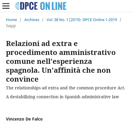
Home
/
Archives
/
Vol. 38 No. 1 (2019): DPCE Online 1-2019
/
Saggi
Relazioni ad extra e
procedimento amministrativo
comune nell’esperienza
spagnola. Un’affinità che non
convince
The relationships ad extra and the common procedure Act.
A destabilizing connection in Spanish administrative law
Vincenzo De Falco