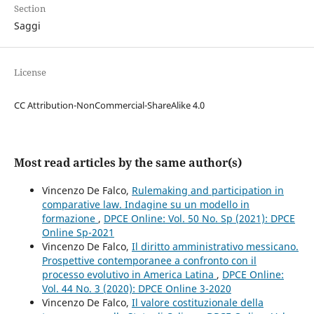
Section
Saggi
License
CC Attribution-NonCommercial-ShareAlike 4.0
Most read articles by the same author(s)
Vincenzo De Falco,
Rulemaking and participation in
comparative law. Indagine su un modello in
formazione
,
DPCE Online: Vol. 50 No. Sp (2021): DPCE
Online Sp-2021
Vincenzo De Falco,
Il diritto amministrativo messicano.
Prospettive contemporanee a confronto con il
processo evolutivo in America Latina
,
DPCE Online:
Vol. 44 No. 3 (2020): DPCE Online 3-2020
Vincenzo De Falco,
Il valore costituzionale della