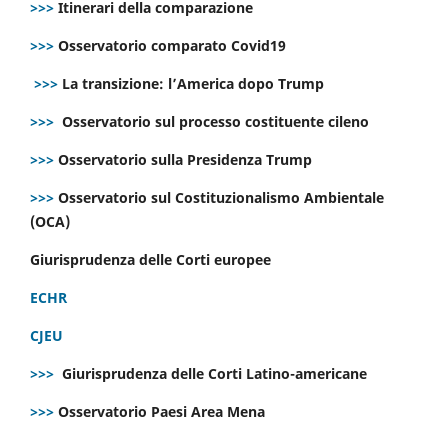
>>>
Itinerari della comparazione
>>>
Osservatorio comparato Covid19
>>>
La transizione: l’America dopo Trump
>>>
Osservatorio sul processo costituente cileno
>>>
Osservatorio sulla Presidenza Trump
>>>
Osservatorio sul Costituzionalismo Ambientale
(OCA)
Giurisprudenza delle Corti europee
ECHR
CJEU
>>>
Giurisprudenza delle Corti Latino-americane
>>>
Osservatorio Paesi Area Mena