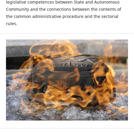
legislative competences between State and Autonomous
Community and the connections between the contents of
the common administrative procedure and the sectorial
rules.