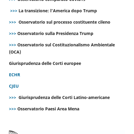
>>>
La transizione: l’America dopo Trump
>>>
Osservatorio sul processo costituente cileno
>>>
Osservatorio sulla Presidenza Trump
>>>
Osservatorio sul Costituzionalismo Ambientale
(OCA)
Giurisprudenza delle Corti europee
ECHR
CJEU
>>>
Giurisprudenza delle Corti Latino-americane
>>>
Osservatorio Paesi Area Mena