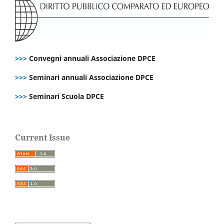
>>>
Convegni annuali Associazione DPCE
>>>
Seminari annuali Associazione DPCE
>>>
Seminari Scuola DPCE
Current Issue