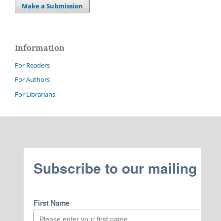
Make a Submission
Information
For Readers
For Authors
For Librarians