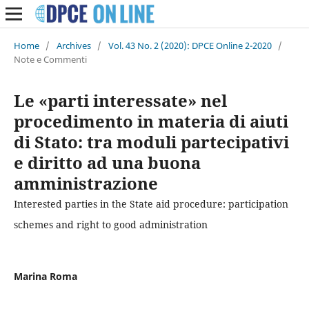
Home
/
Archives
/
Vol. 43 No. 2 (2020): DPCE Online 2-2020
/
Note e Commenti
Le «parti interessate» nel
procedimento in materia di aiuti
di Stato: tra moduli partecipativi
e diritto ad una buona
amministrazione
Interested parties in the State aid procedure: participation
schemes and right to good administration
Marina Roma