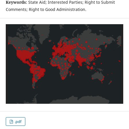
Keywords:
State Aid; Interested Parties; Right to Submit
Comments; Right to Good Administration.
.pdf