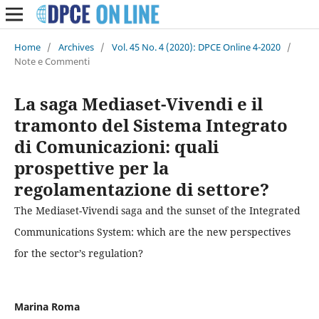
Home
/
Archives
/
Vol. 45 No. 4 (2020): DPCE Online 4-2020
/
Note e Commenti
La saga Mediaset-Vivendi e il
tramonto del Sistema Integrato
di Comunicazioni: quali
prospettive per la
regolamentazione di settore?
The Mediaset-Vivendi saga and the sunset of the Integrated
Communications System: which are the new perspectives
for the sector’s regulation?
Marina Roma