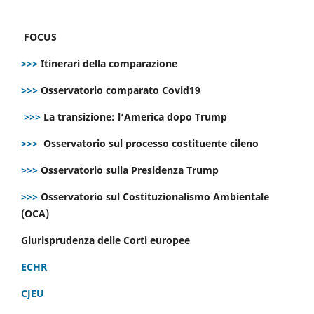
FOCUS
>>>
Itinerari della comparazione
>>>
Osservatorio comparato Covid19
>>>
La transizione: l’America dopo Trump
>>>
Osservatorio sul processo costituente cileno
>>>
Osservatorio sulla Presidenza Trump
>>>
Osservatorio sul Costituzionalismo Ambientale
(OCA)
Giurisprudenza delle Corti europee
ECHR
CJEU