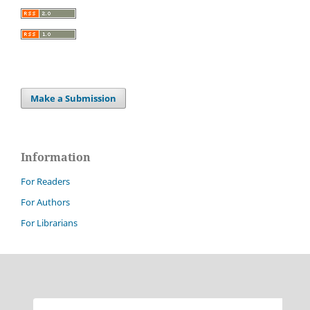
Make a Submission
Information
For Readers
For Authors
For Librarians