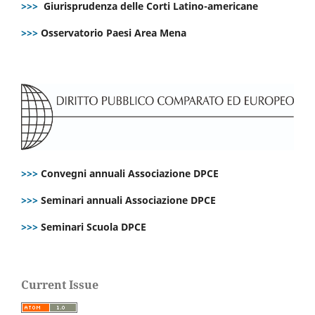
>>>
Giurisprudenza delle Corti Latino-americane
>>>
Osservatorio Paesi Area Mena
>>>
Convegni annuali Associazione DPCE
>>>
Seminari annuali Associazione DPCE
>>>
Seminari Scuola DPCE
Current Issue