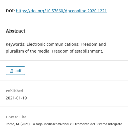
DOI:
https://doi.org/10.57660/dpceonline.2020.1221
Abstract
Keywords: Electronic communications; Freedom and
pluralism of the media; Freedom of establishment.
.pdf
Published
2021-01-19
How to Cite
Roma, M. (2021). La saga Mediaset-Vivendi e il tramonto del Sistema Integrato