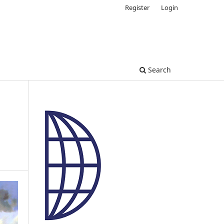
Register
Login
Search