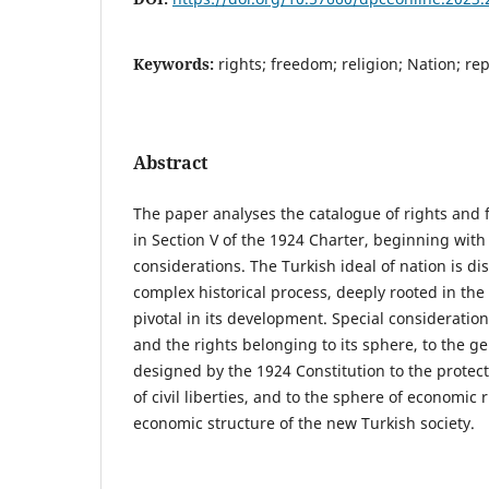
Keywords:
rights; freedom; religion; Nation; re
Abstract
The paper analyses the catalogue of rights an
in Section V of the 1924 Charter, beginning with
considerations. The Turkish ideal of nation is di
complex historical process, deeply rooted in the
pivotal in its development. Special consideration
and the rights belonging to its sphere, to the g
designed by the 1924 Constitution to the protecti
of civil liberties, and to the sphere of economic 
economic structure of the new Turkish society.