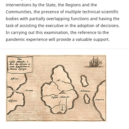
interventions by the State, the Regions and the
Communities, the presence of multiple technical-scientific
bodies with partially overlapping functions and having the
task of assisting the executive in the adoption of decisions.
In carrying out this examination, the reference to the
pandemic experience will provide a valuable support.