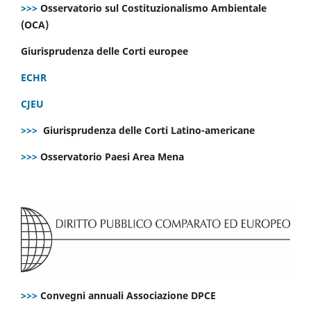
>>>
Osservatorio sul Costituzionalismo Ambientale
(OCA)
Giurisprudenza delle Corti europee
ECHR
CJEU
>>>
Giurisprudenza delle Corti Latino-americane
>>>
Osservatorio Paesi Area Mena
>>>
Convegni annuali Associazione DPCE