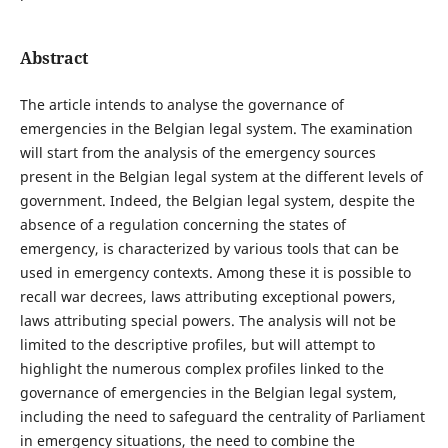
Abstract
The article intends to analyse the governance of
emergencies in the Belgian legal system. The examination
will start from the analysis of the emergency sources
present in the Belgian legal system at the different levels of
government. Indeed, the Belgian legal system, despite the
absence of a regulation concerning the states of
emergency, is characterized by various tools that can be
used in emergency contexts. Among these it is possible to
recall war decrees, laws attributing exceptional powers,
laws attributing special powers. The analysis will not be
limited to the descriptive profiles, but will attempt to
highlight the numerous complex profiles linked to the
governance of emergencies in the Belgian legal system,
including the need to safeguard the centrality of Parliament
in emergency situations, the need to combine the