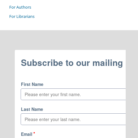
For Authors
For Librarians