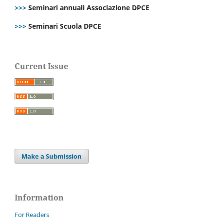
>>>
Seminari annuali Associazione DPCE
>>>
Seminari Scuola DPCE
Current Issue
Make a Submission
Information
For Readers