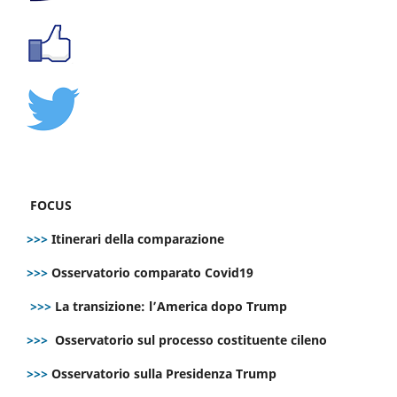
FOCUS
>>>
Itinerari della comparazione
>>>
Osservatorio comparato Covid19
>>>
La transizione: l’America dopo Trump
>>>
Osservatorio sul processo costituente cileno
>>>
Osservatorio sulla Presidenza Trump