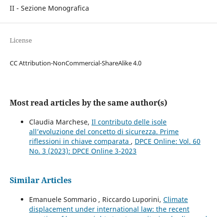
II - Sezione Monografica
License
CC Attribution-NonCommercial-ShareAlike 4.0
Most read articles by the same author(s)
Claudia Marchese,
Il contributo delle isole
all’evoluzione del concetto di sicurezza. Prime
riflessioni in chiave comparata
,
DPCE Online: Vol. 60
No. 3 (2023): DPCE Online 3-2023
Similar Articles
Emanuele Sommario , Riccardo Luporini,
Climate
displacement under international law: the recent