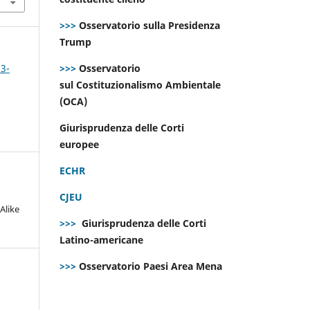
>>>
Osservatorio sulla Presidenza
Trump
 3-
>>>
Osservatorio
sul Costituzionalismo Ambientale
(OCA)
Giurisprudenza delle Corti
europee
ECHR
CJEU
Alike
>>>
Giurisprudenza delle Corti
Latino-americane
>>>
Osservatorio Paesi Area Mena