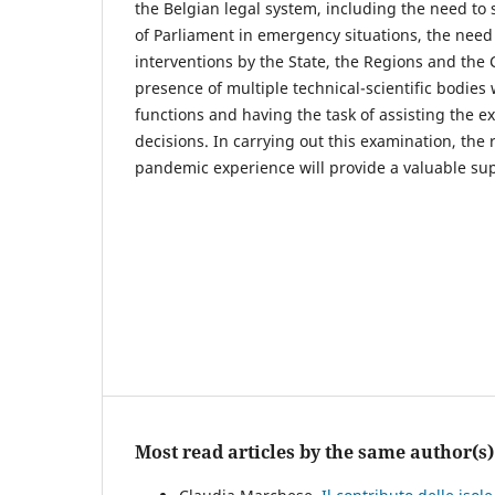
the Belgian legal system, including the need to 
of Parliament in emergency situations, the need
interventions by the State, the Regions and the
presence of multiple technical-scientific bodies 
functions and having the task of assisting the ex
decisions. In carrying out this examination, the 
pandemic experience will provide a valuable su
Most read articles by the same author(s)