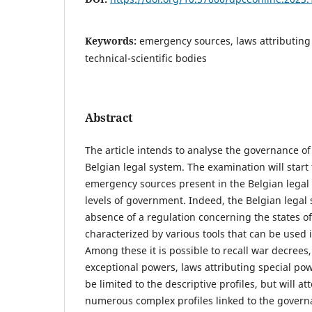
Keywords:
emergency sources, laws attributing
technical-scientific bodies
Abstract
The article intends to analyse the governance o
Belgian legal system. The examination will start 
emergency sources present in the Belgian legal 
levels of government. Indeed, the Belgian legal 
absence of a regulation concerning the states o
characterized by various tools that can be used
Among these it is possible to recall war decrees,
exceptional powers, laws attributing special pow
be limited to the descriptive profiles, but will a
numerous complex profiles linked to the govern