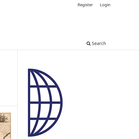
Register
Login
Search