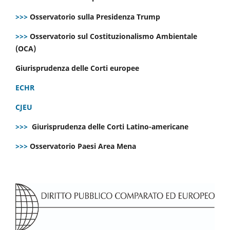
>>>
Osservatorio sulla Presidenza Trump
>>>
Osservatorio sul Costituzionalismo Ambientale
(OCA)
Giurisprudenza delle Corti europee
ECHR
CJEU
>>>
Giurisprudenza delle Corti Latino-americane
>>>
Osservatorio Paesi Area Mena