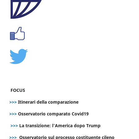
FOCUS
>>>
Itinerari della comparazione
>>>
Osservatorio comparato Covid19
>>>
La transizione: l’America dopo Trump
>>>
Osservatorio sul processo costituente cileno