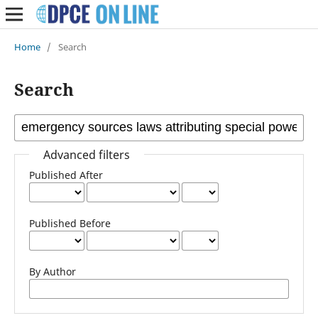
Home
/
Search
Search
Advanced filters
Published After
Published Before
By Author