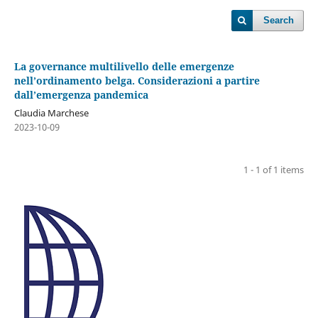
Search
La governance multilivello delle emergenze
nell’ordinamento belga. Considerazioni a partire
dall’emergenza pandemica
Claudia Marchese
2023-10-09
1 - 1 of 1 items