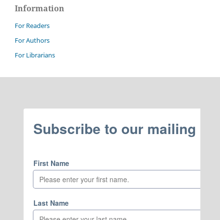
Information
For Readers
For Authors
For Librarians