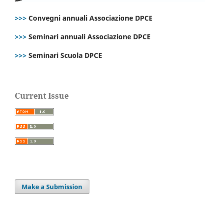
>>>
Convegni annuali Associazione DPCE
>>>
Seminari annuali Associazione DPCE
>>>
Seminari Scuola DPCE
Current Issue
Make a Submission