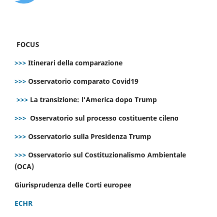
FOCUS
>>>
Itinerari della comparazione
>>>
Osservatorio comparato Covid19
>>>
La transizione: l’America dopo Trump
>>>
Osservatorio sul processo costituente cileno
>>>
Osservatorio sulla Presidenza Trump
>>>
Osservatorio sul Costituzionalismo Ambientale
(OCA)
Giurisprudenza delle Corti europee
ECHR