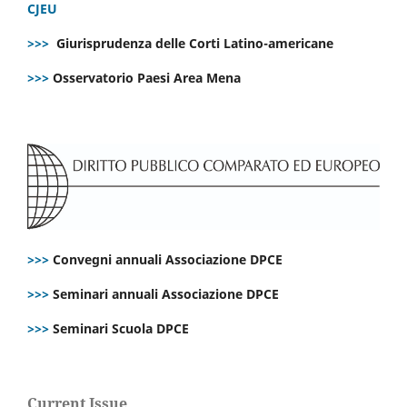
CJEU
>>>
Giurisprudenza delle Corti Latino-americane
>>>
Osservatorio Paesi Area Mena
>>>
Convegni annuali Associazione DPCE
>>>
Seminari annuali Associazione DPCE
>>>
Seminari Scuola DPCE
Current Issue