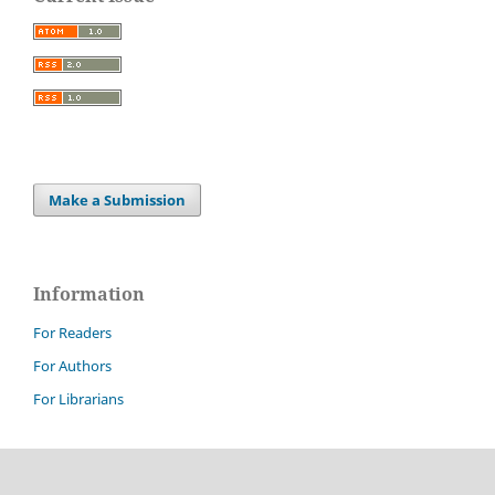
Make a Submission
Information
For Readers
For Authors
For Librarians