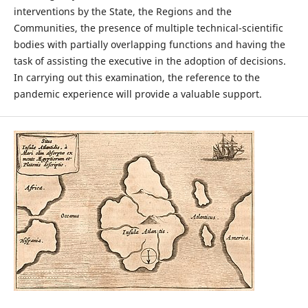
interventions by the State, the Regions and the
Communities, the presence of multiple technical-scientific
bodies with partially overlapping functions and having the
task of assisting the executive in the adoption of decisions.
In carrying out this examination, the reference to the
pandemic experience will provide a valuable support.