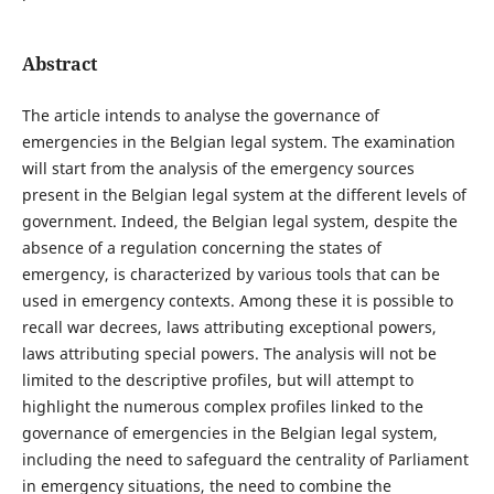
Abstract
The article intends to analyse the governance of
emergencies in the Belgian legal system. The examination
will start from the analysis of the emergency sources
present in the Belgian legal system at the different levels of
government. Indeed, the Belgian legal system, despite the
absence of a regulation concerning the states of
emergency, is characterized by various tools that can be
used in emergency contexts. Among these it is possible to
recall war decrees, laws attributing exceptional powers,
laws attributing special powers. The analysis will not be
limited to the descriptive profiles, but will attempt to
highlight the numerous complex profiles linked to the
governance of emergencies in the Belgian legal system,
including the need to safeguard the centrality of Parliament
in emergency situations, the need to combine the