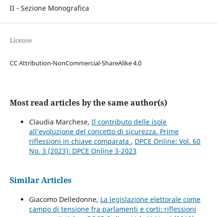
II - Sezione Monografica
License
CC Attribution-NonCommercial-ShareAlike 4.0
Most read articles by the same author(s)
Claudia Marchese,
Il contributo delle isole
all’evoluzione del concetto di sicurezza. Prime
riflessioni in chiave comparata
,
DPCE Online: Vol. 60
No. 3 (2023): DPCE Online 3-2023
Similar Articles
Giacomo Delledonne,
La legislazione elettorale come
campo di tensione fra parlamenti e corti: riflessioni