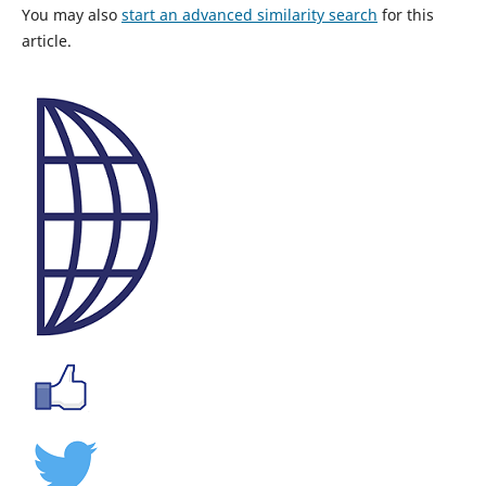
You may also
start an advanced similarity search
for this
article.