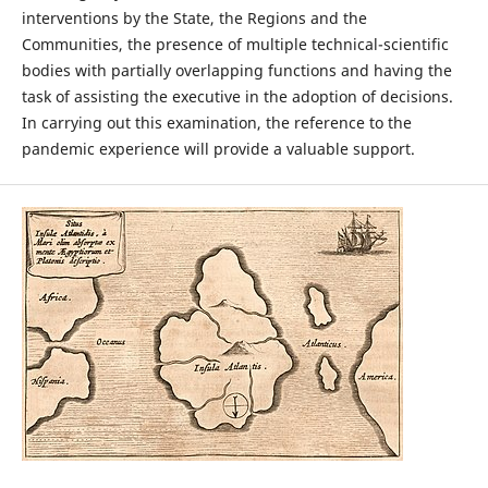
interventions by the State, the Regions and the
Communities, the presence of multiple technical-scientific
bodies with partially overlapping functions and having the
task of assisting the executive in the adoption of decisions.
In carrying out this examination, the reference to the
pandemic experience will provide a valuable support.