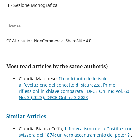
II - Sezione Monografica
License
CC Attribution-NonCommercial-ShareAlike 4.0
Most read articles by the same author(s)
Claudia Marchese,
Il contributo delle isole
all’evoluzione del concetto di sicurezza. Prime
riflessioni in chiave comparata
,
DPCE Online: Vol. 60
No. 3 (2023): DPCE Online 3-2023
Similar Articles
Claudia Bianca Ceffa,
Il federalismo nella Costituzione
svizzera del 1874: un vero accentramento dei poteri?
,