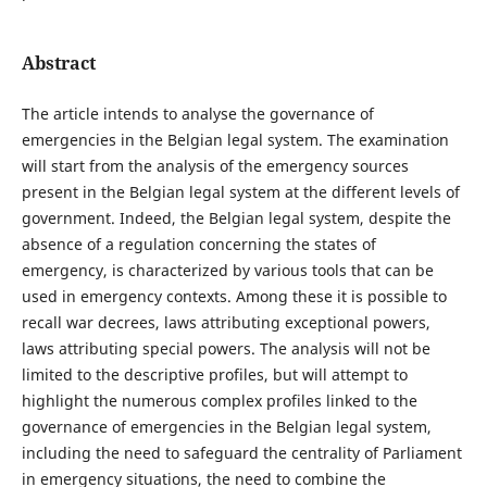
Abstract
The article intends to analyse the governance of
emergencies in the Belgian legal system. The examination
will start from the analysis of the emergency sources
present in the Belgian legal system at the different levels of
government. Indeed, the Belgian legal system, despite the
absence of a regulation concerning the states of
emergency, is characterized by various tools that can be
used in emergency contexts. Among these it is possible to
recall war decrees, laws attributing exceptional powers,
laws attributing special powers. The analysis will not be
limited to the descriptive profiles, but will attempt to
highlight the numerous complex profiles linked to the
governance of emergencies in the Belgian legal system,
including the need to safeguard the centrality of Parliament
in emergency situations, the need to combine the