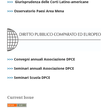
>>>
Giurisprudenza delle Corti Latino-americane
>>>
Osservatorio Paesi Area Mena
>>>
Convegni annuali Associazione DPCE
>>>
Seminari annuali Associazione DPCE
>>>
Seminari Scuola DPCE
Current Issue