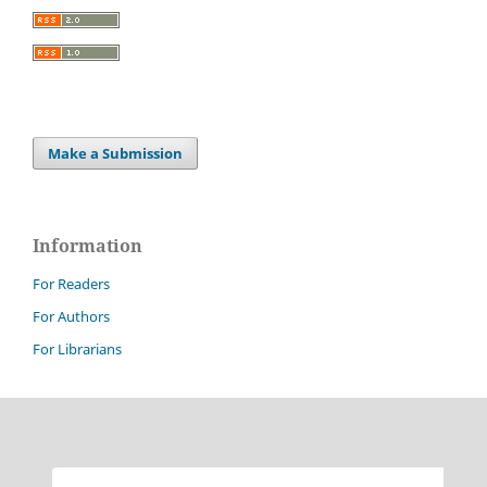
Make a Submission
Information
For Readers
For Authors
For Librarians