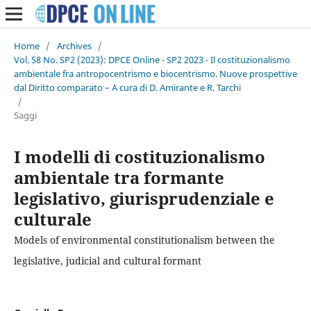
Home
/
Archives
/
Vol. 58 No. SP2 (2023): DPCE Online - SP2 2023 - Il costituzionalismo
ambientale fra antropocentrismo e biocentrismo. Nuove prospettive
dal Diritto comparato – A cura di D. Amirante e R. Tarchi
/
Saggi
I modelli di costituzionalismo
ambientale tra formante
legislativo, giurisprudenziale e
culturale
Models of environmental constitutionalism between the
legislative, judicial and cultural formant