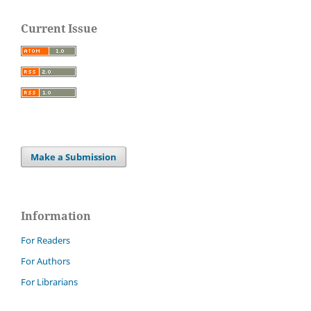
Current Issue
Make a Submission
Information
For Readers
For Authors
For Librarians