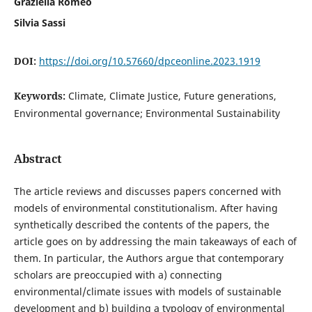
Graziella Romeo
Silvia Sassi
DOI:
https://doi.org/10.57660/dpceonline.2023.1919
Keywords:
Climate, Climate Justice, Future generations,
Environmental governance; Environmental Sustainability
Abstract
The article reviews and discusses papers concerned with
models of environmental constitutionalism. After having
synthetically described the contents of the papers, the
article goes on by addressing the main takeaways of each of
them. In particular, the Authors argue that contemporary
scholars are preoccupied with a) connecting
environmental/climate issues with models of sustainable
development and b) building a typology of environmental