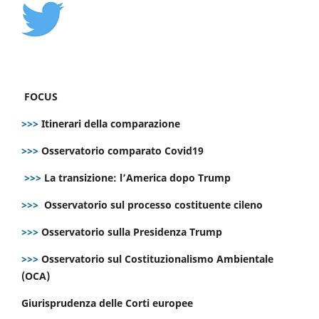
FOCUS
>>>
Itinerari della comparazione
>>>
Osservatorio comparato Covid19
>>>
La transizione: l’America dopo Trump
>>>
Osservatorio sul processo costituente cileno
>>>
Osservatorio sulla Presidenza Trump
>>>
Osservatorio sul Costituzionalismo Ambientale
(OCA)
Giurisprudenza delle Corti europee