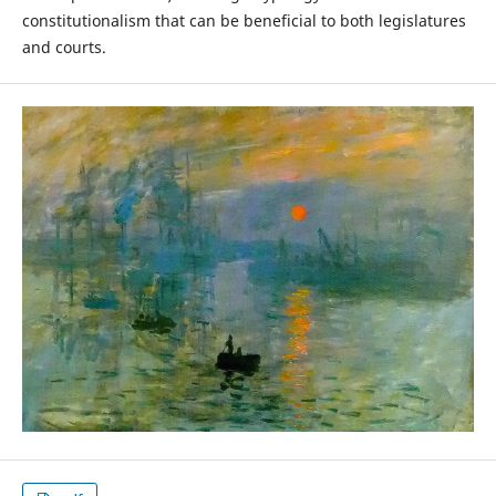
constitutionalism that can be beneficial to both legislatures
and courts.