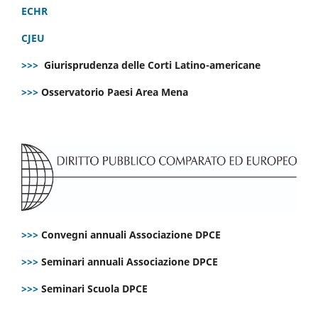
ECHR
CJEU
>>>
Giurisprudenza delle Corti Latino-americane
>>>
Osservatorio Paesi Area Mena
>>>
Convegni annuali Associazione DPCE
>>>
Seminari annuali Associazione DPCE
>>>
Seminari Scuola DPCE