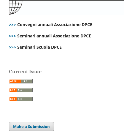
>>>
Convegni annuali Associazione DPCE
>>>
Seminari annuali Associazione DPCE
>>>
Seminari Scuola DPCE
Current Issue
Make a Submission