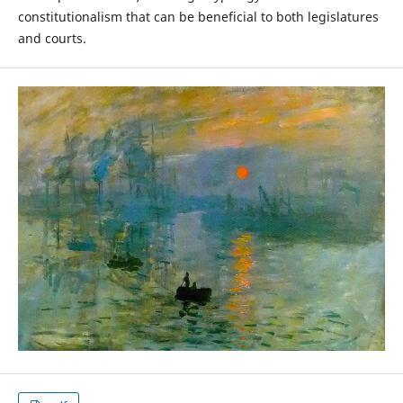
constitutionalism that can be beneficial to both legislatures
and courts.