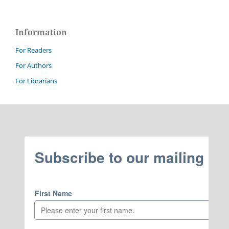
Information
For Readers
For Authors
For Librarians