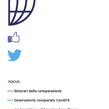
FOCUS
>>>
Itinerari della comparazione
>>>
Osservatorio comparato Covid19