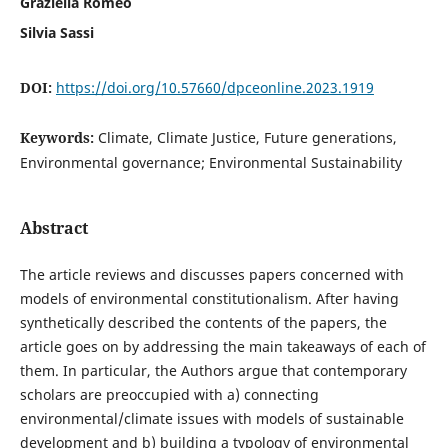
Graziella Romeo
Silvia Sassi
DOI:
https://doi.org/10.57660/dpceonline.2023.1919
Keywords:
Climate, Climate Justice, Future generations,
Environmental governance; Environmental Sustainability
Abstract
The article reviews and discusses papers concerned with
models of environmental constitutionalism. After having
synthetically described the contents of the papers, the
article goes on by addressing the main takeaways of each of
them. In particular, the Authors argue that contemporary
scholars are preoccupied with a) connecting
environmental/climate issues with models of sustainable
development and b) building a typology of environmental