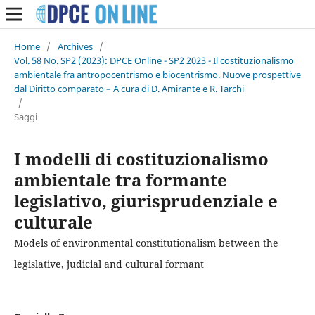
Home
/
Archives
/
Vol. 58 No. SP2 (2023): DPCE Online - SP2 2023 - Il costituzionalismo
ambientale fra antropocentrismo e biocentrismo. Nuove prospettive
dal Diritto comparato – A cura di D. Amirante e R. Tarchi
/
Saggi
I modelli di costituzionalismo
ambientale tra formante
legislativo, giurisprudenziale e
culturale
Models of environmental constitutionalism between the
legislative, judicial and cultural formant