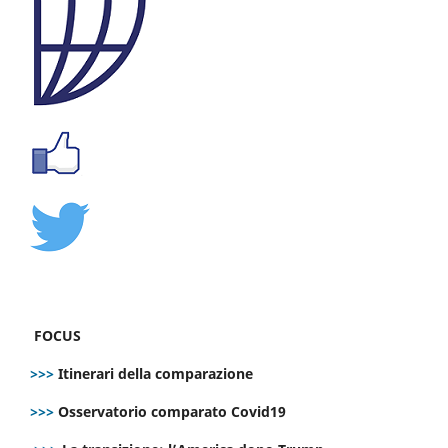
FOCUS
>>>
Itinerari della comparazione
>>>
Osservatorio comparato Covid19