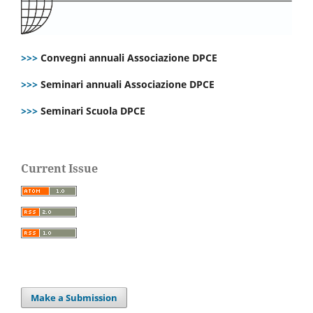
>>>
Convegni annuali Associazione DPCE
>>>
Seminari annuali Associazione DPCE
>>>
Seminari Scuola DPCE
Current Issue
Make a Submission