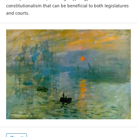
constitutionalism that can be beneficial to both legislatures
and courts.