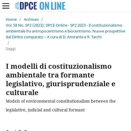
Home
/
Archives
/
Vol. 58 No. SP2 (2023): DPCE Online - SP2 2023 - Il costituzionalismo
ambientale fra antropocentrismo e biocentrismo. Nuove prospettive
dal Diritto comparato – A cura di D. Amirante e R. Tarchi
/
Saggi
I modelli di costituzionalismo
ambientale tra formante
legislativo, giurisprudenziale e
culturale
Models of environmental constitutionalism between the
legislative, judicial and cultural formant