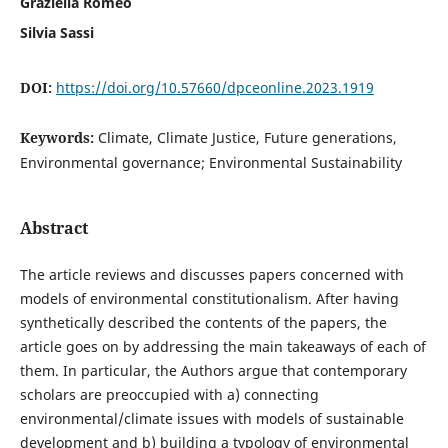
Graziella Romeo
Silvia Sassi
DOI:
https://doi.org/10.57660/dpceonline.2023.1919
Keywords:
Climate, Climate Justice, Future generations,
Environmental governance; Environmental Sustainability
Abstract
The article reviews and discusses papers concerned with
models of environmental constitutionalism. After having
synthetically described the contents of the papers, the
article goes on by addressing the main takeaways of each of
them. In particular, the Authors argue that contemporary
scholars are preoccupied with a) connecting
environmental/climate issues with models of sustainable
development and b) building a typology of environmental