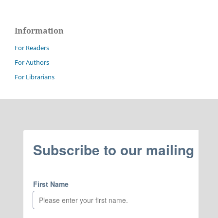
Information
For Readers
For Authors
For Librarians