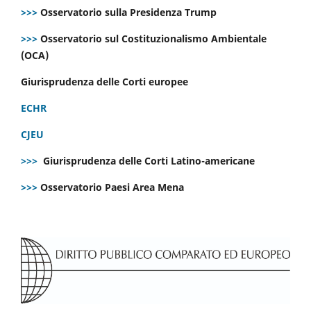
>>>
Osservatorio sulla Presidenza Trump
>>>
Osservatorio sul Costituzionalismo Ambientale
(OCA)
Giurisprudenza delle Corti europee
ECHR
CJEU
>>>
Giurisprudenza delle Corti Latino-americane
>>>
Osservatorio Paesi Area Mena