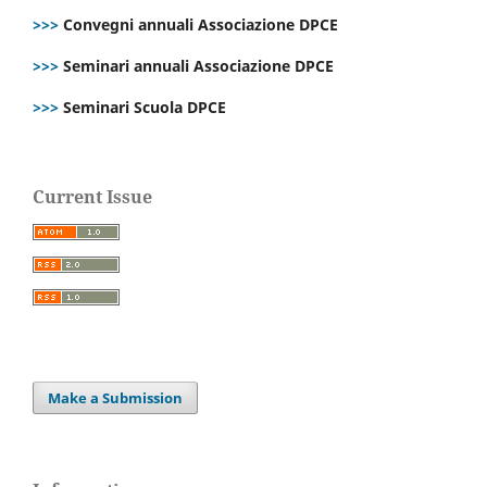
>>>
Convegni annuali Associazione DPCE
>>>
Seminari annuali Associazione DPCE
>>>
Seminari Scuola DPCE
Current Issue
Make a Submission