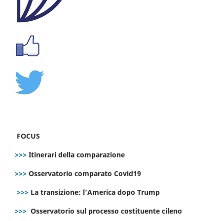
FOCUS
>>>
Itinerari della comparazione
>>>
Osservatorio comparato Covid19
>>>
La transizione: l’America dopo Trump
>>>
Osservatorio sul processo costituente cileno