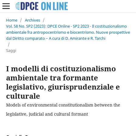
Home
/
Archives
/
Vol. 58 No. SP2 (2023): DPCE Online - SP2 2023 - Il costituzionalismo
ambientale fra antropocentrismo e biocentrismo. Nuove prospettive
dal Diritto comparato – A cura di D. Amirante e R. Tarchi
/
Saggi
I modelli di costituzionalismo
ambientale tra formante
legislativo, giurisprudenziale e
culturale
Models of environmental constitutionalism between the
legislative, judicial and cultural formant