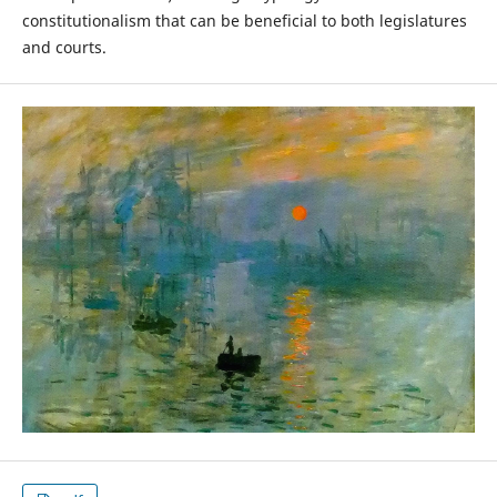
constitutionalism that can be beneficial to both legislatures
and courts.