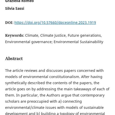
Graziella Romeo
Silvia Sassi
DOI:
https://doi.org/10.57660/dpceonline.2023.1919
Keywords:
Climate, Climate Justice, Future generations,
Environmental governance; Environmental Sustainability
Abstract
The article reviews and discusses papers concerned with
models of environmental constitutionalism. After having
synthetically described the contents of the papers, the
article goes on by addressing the main takeaways of each of
them. In particular, the Authors argue that contemporary
scholars are preoccupied with a) connecting
environmental/climate issues with models of sustainable
development and b) building a typology of environmental