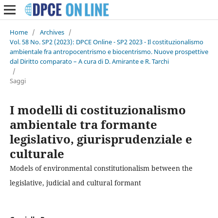
Home
/
Archives
/
Vol. 58 No. SP2 (2023): DPCE Online - SP2 2023 - Il costituzionalismo
ambientale fra antropocentrismo e biocentrismo. Nuove prospettive
dal Diritto comparato – A cura di D. Amirante e R. Tarchi
/
Saggi
I modelli di costituzionalismo
ambientale tra formante
legislativo, giurisprudenziale e
culturale
Models of environmental constitutionalism between the
legislative, judicial and cultural formant