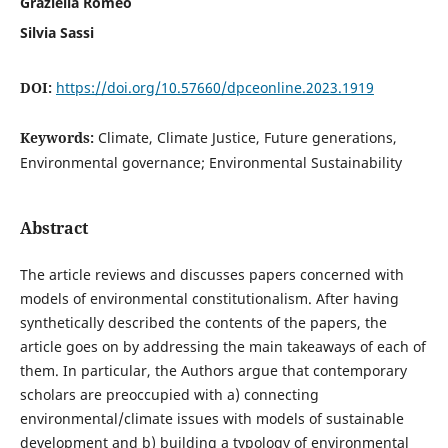
Graziella Romeo
Silvia Sassi
DOI:
https://doi.org/10.57660/dpceonline.2023.1919
Keywords:
Climate, Climate Justice, Future generations,
Environmental governance; Environmental Sustainability
Abstract
The article reviews and discusses papers concerned with
models of environmental constitutionalism. After having
synthetically described the contents of the papers, the
article goes on by addressing the main takeaways of each of
them. In particular, the Authors argue that contemporary
scholars are preoccupied with a) connecting
environmental/climate issues with models of sustainable
development and b) building a typology of environmental