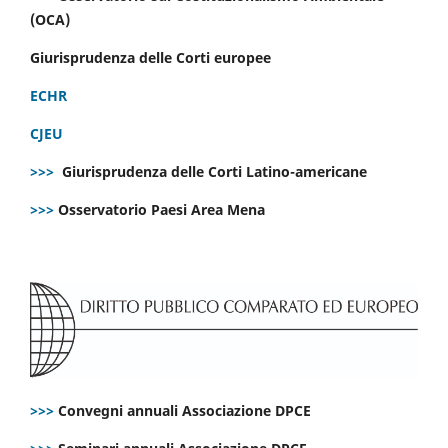
(OCA)
Giurisprudenza delle Corti europee
ECHR
CJEU
>>>
Giurisprudenza delle Corti Latino-americane
>>>
Osservatorio Paesi Area Mena
>>>
Convegni annuali Associazione DPCE