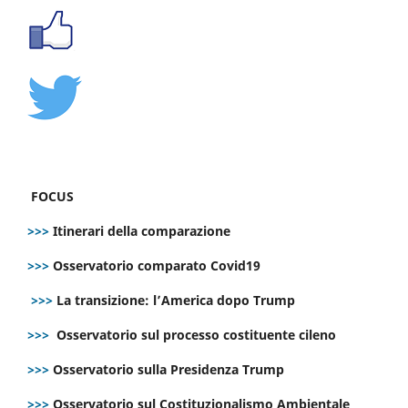
FOCUS
>>>
Itinerari della comparazione
>>>
Osservatorio comparato Covid19
>>>
La transizione: l’America dopo Trump
>>>
Osservatorio sul processo costituente cileno
>>>
Osservatorio sulla Presidenza Trump
>>>
Osservatorio sul Costituzionalismo Ambientale