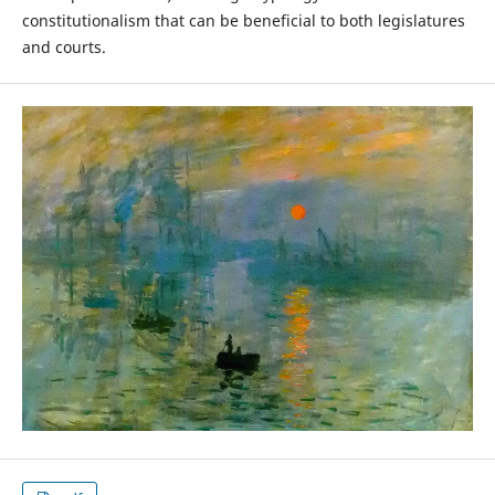
constitutionalism that can be beneficial to both legislatures
and courts.