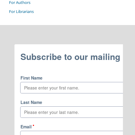
For Authors
For Librarians