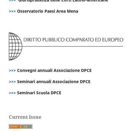
>>>
Osservatorio Paesi Area Mena
>>>
Convegni annuali Associazione DPCE
>>>
Seminari annuali Associazione DPCE
>>>
Seminari Scuola DPCE
Current Issue