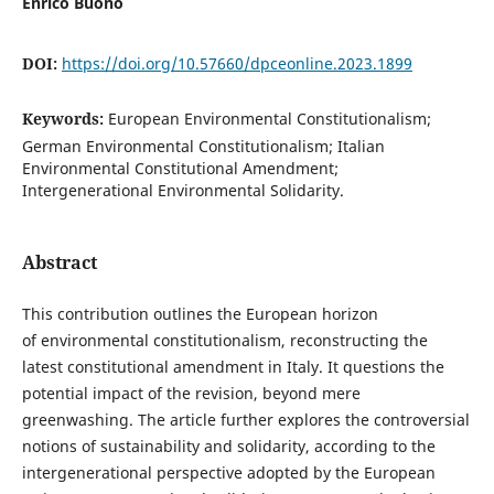
Enrico Buono
DOI:
https://doi.org/10.57660/dpceonline.2023.1899
Keywords:
European Environmental Constitutionalism;
German Environmental Constitutionalism; Italian
Environmental Constitutional Amendment;
Intergenerational Environmental Solidarity.
Abstract
This contribution outlines the European horizon
of environmental constitutionalism, reconstructing the
latest constitutional amendment in Italy. It questions the
potential impact of the revision, beyond mere
greenwashing. The article further explores the controversial
notions of sustainability and solidarity, according to the
intergenerational perspective adopted by the European