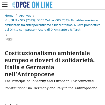
Home
/
Archives
/
Vol. 58 No. SP2 (2023): DPCE Online - SP2 2023 - Il costituzionalismo
ambientale fra antropocentrismo e biocentrismo. Nuove prospettive
dal Diritto comparato – A cura di D. Amirante e R. Tarchi
/
Saggi
Costituzionalismo ambientale
europeo e doveri di solidarietà.
Italia e Germania
nell’Antropocene
The Principle of Solidarity and European Environmental
Constitutionalism. Germany and Italy in the Anthropocene