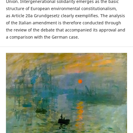
Union. Intergenerational solidarity emerges as the basic
structure of European environmental constitutionalism,
as Article 20a Grundgesetz clearly exemplifies. The analysis
of the Italian amendment is therefore conducted through
the review of the debate that accompanied its approval and
a comparison with the German case.