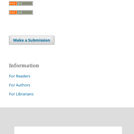
Make a Submission
Information
For Readers
For Authors
For Librarians