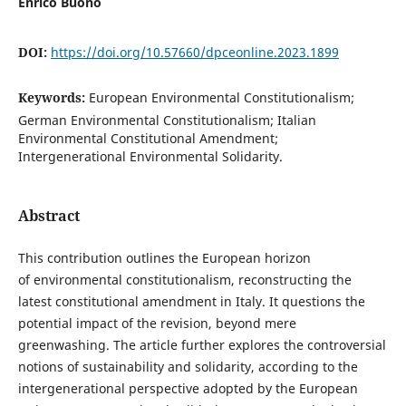
Enrico Buono
DOI:
https://doi.org/10.57660/dpceonline.2023.1899
Keywords:
European Environmental Constitutionalism;
German Environmental Constitutionalism; Italian
Environmental Constitutional Amendment;
Intergenerational Environmental Solidarity.
Abstract
This contribution outlines the European horizon
of environmental constitutionalism, reconstructing the
latest constitutional amendment in Italy. It questions the
potential impact of the revision, beyond mere
greenwashing. The article further explores the controversial
notions of sustainability and solidarity, according to the
intergenerational perspective adopted by the European