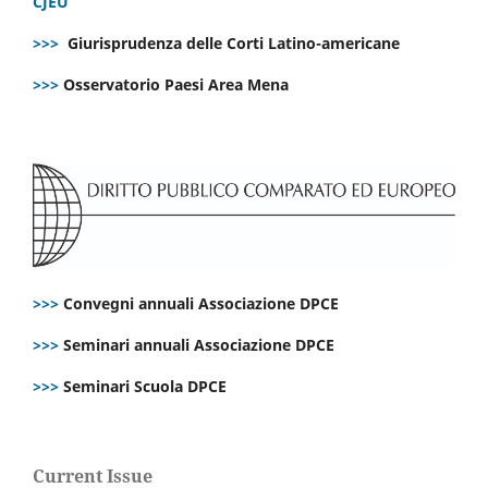
CJEU
>>>
Giurisprudenza delle Corti Latino-americane
>>>
Osservatorio Paesi Area Mena
>>>
Convegni annuali Associazione DPCE
>>>
Seminari annuali Associazione DPCE
>>>
Seminari Scuola DPCE
Current Issue