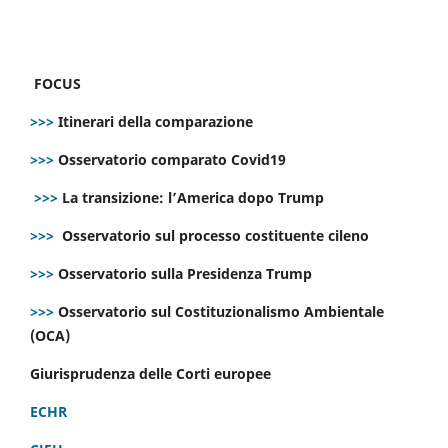
FOCUS
>>>
Itinerari della comparazione
>>>
Osservatorio comparato Covid19
>>>
La transizione: l’America dopo Trump
>>>
Osservatorio sul processo costituente cileno
>>>
Osservatorio sulla Presidenza Trump
>>>
Osservatorio sul Costituzionalismo Ambientale
(OCA)
Giurisprudenza delle Corti europee
ECHR