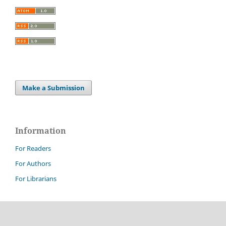
Make a Submission
Information
For Readers
For Authors
For Librarians