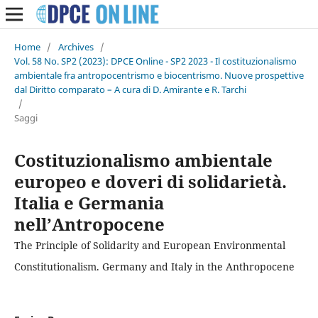
Home
/
Archives
/
Vol. 58 No. SP2 (2023): DPCE Online - SP2 2023 - Il costituzionalismo
ambientale fra antropocentrismo e biocentrismo. Nuove prospettive
dal Diritto comparato – A cura di D. Amirante e R. Tarchi
/
Saggi
Costituzionalismo ambientale
europeo e doveri di solidarietà.
Italia e Germania
nell’Antropocene
The Principle of Solidarity and European Environmental
Constitutionalism. Germany and Italy in the Anthropocene