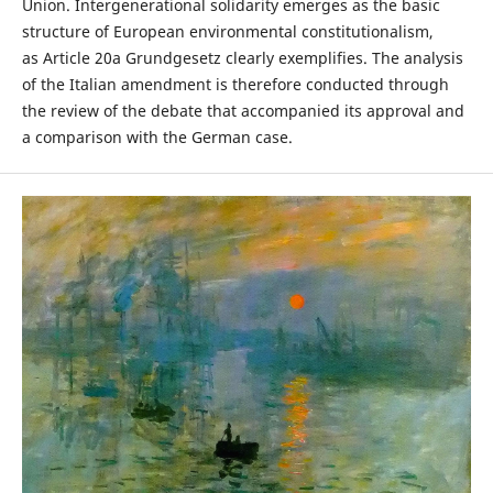
Union. Intergenerational solidarity emerges as the basic
structure of European environmental constitutionalism,
as Article 20a Grundgesetz clearly exemplifies. The analysis
of the Italian amendment is therefore conducted through
the review of the debate that accompanied its approval and
a comparison with the German case.