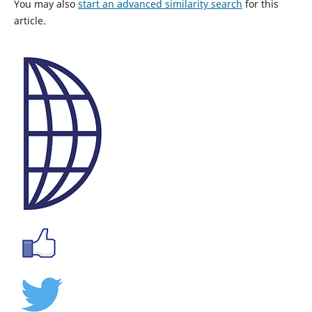
You may also
start an advanced similarity search
for this
article.