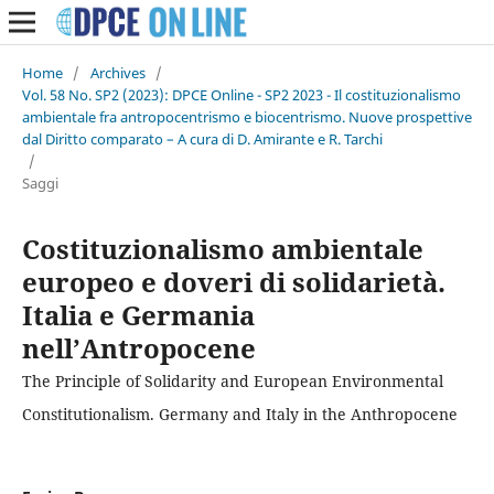
Home
/
Archives
/
Vol. 58 No. SP2 (2023): DPCE Online - SP2 2023 - Il costituzionalismo
ambientale fra antropocentrismo e biocentrismo. Nuove prospettive
dal Diritto comparato – A cura di D. Amirante e R. Tarchi
/
Saggi
Costituzionalismo ambientale
europeo e doveri di solidarietà.
Italia e Germania
nell’Antropocene
The Principle of Solidarity and European Environmental
Constitutionalism. Germany and Italy in the Anthropocene