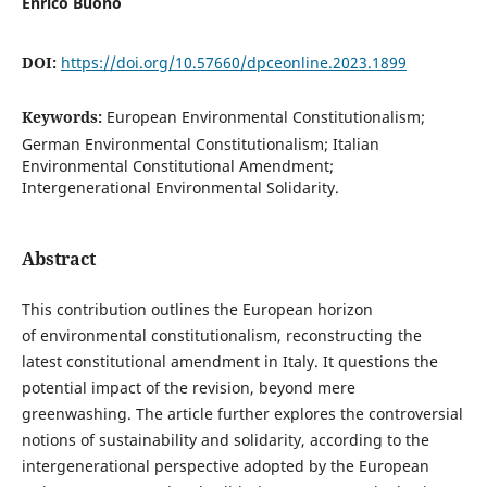
Enrico Buono
DOI:
https://doi.org/10.57660/dpceonline.2023.1899
Keywords:
European Environmental Constitutionalism;
German Environmental Constitutionalism; Italian
Environmental Constitutional Amendment;
Intergenerational Environmental Solidarity.
Abstract
This contribution outlines the European horizon
of environmental constitutionalism, reconstructing the
latest constitutional amendment in Italy. It questions the
potential impact of the revision, beyond mere
greenwashing. The article further explores the controversial
notions of sustainability and solidarity, according to the
intergenerational perspective adopted by the European