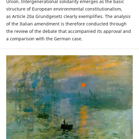
Union. Intergenerational solidarity emerges as the basic
structure of European environmental constitutionalism,
as Article 20a Grundgesetz clearly exemplifies. The analysis
of the Italian amendment is therefore conducted through
the review of the debate that accompanied its approval and
a comparison with the German case.