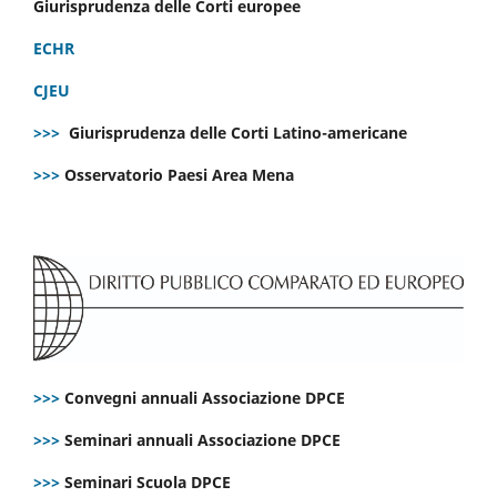
Giurisprudenza delle Corti europee
ECHR
CJEU
>>>
Giurisprudenza delle Corti Latino-americane
>>>
Osservatorio Paesi Area Mena
>>>
Convegni annuali Associazione DPCE
>>>
Seminari annuali Associazione DPCE
>>>
Seminari Scuola DPCE