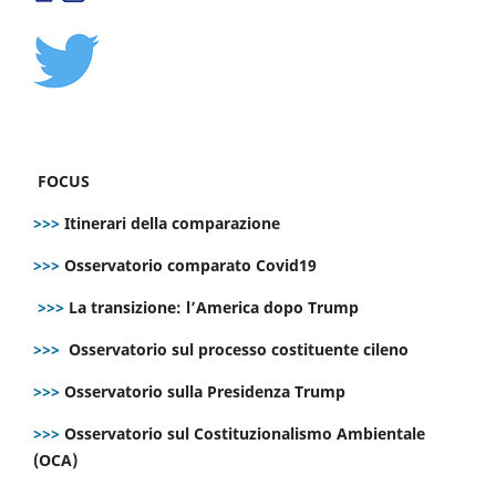
FOCUS
>>>
Itinerari della comparazione
>>>
Osservatorio comparato Covid19
>>>
La transizione: l’America dopo Trump
>>>
Osservatorio sul processo costituente cileno
>>>
Osservatorio sulla Presidenza Trump
>>>
Osservatorio sul Costituzionalismo Ambientale
(OCA)