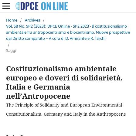
Home
/
Archives
/
Vol. 58 No. SP2 (2023): DPCE Online - SP2 2023 - Il costituzionalismo
ambientale fra antropocentrismo e biocentrismo. Nuove prospettive
dal Diritto comparato – A cura di D. Amirante e R. Tarchi
/
Saggi
Costituzionalismo ambientale
europeo e doveri di solidarietà.
Italia e Germania
nell’Antropocene
The Principle of Solidarity and European Environmental
Constitutionalism. Germany and Italy in the Anthropocene