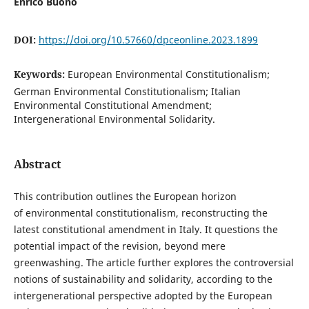
Enrico Buono
DOI:
https://doi.org/10.57660/dpceonline.2023.1899
Keywords:
European Environmental Constitutionalism;
German Environmental Constitutionalism; Italian
Environmental Constitutional Amendment;
Intergenerational Environmental Solidarity.
Abstract
This contribution outlines the European horizon
of environmental constitutionalism, reconstructing the
latest constitutional amendment in Italy. It questions the
potential impact of the revision, beyond mere
greenwashing. The article further explores the controversial
notions of sustainability and solidarity, according to the
intergenerational perspective adopted by the European