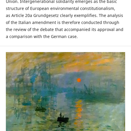
Union. Intergenerational solidarity emerges as the basic
structure of European environmental constitutionalism,
as Article 20a Grundgesetz clearly exemplifies. The analysis
of the Italian amendment is therefore conducted through
the review of the debate that accompanied its approval and
a comparison with the German case.