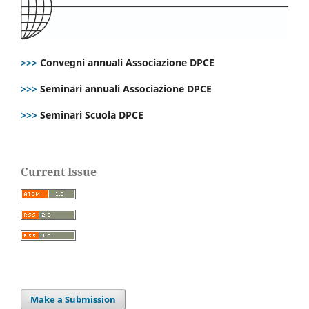
>>>
Convegni annuali Associazione DPCE
>>>
Seminari annuali Associazione DPCE
>>>
Seminari Scuola DPCE
Current Issue
Make a Submission