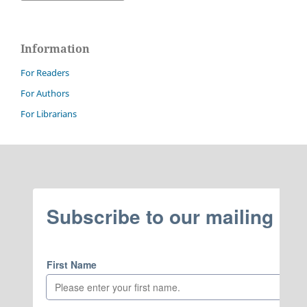
Information
For Readers
For Authors
For Librarians