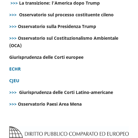
>>>
La transizione: l’America dopo Trump
>>>
Osservatorio sul processo costituente cileno
>>>
Osservatorio sulla Presidenza Trump
>>>
Osservatorio sul Costituzionalismo Ambientale
(OCA)
Giurisprudenza delle Corti europee
ECHR
CJEU
>>>
Giurisprudenza delle Corti Latino-americane
>>>
Osservatorio Paesi Area Mena