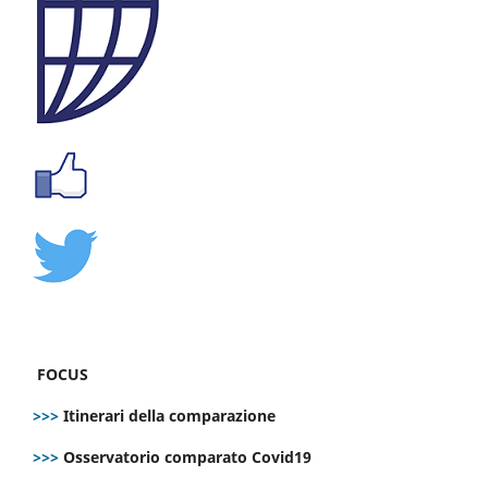
FOCUS
>>>
Itinerari della comparazione
>>>
Osservatorio comparato Covid19