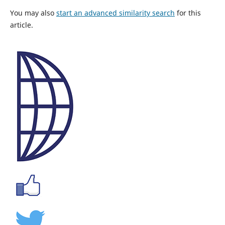
You may also
start an advanced similarity search
for this
article.