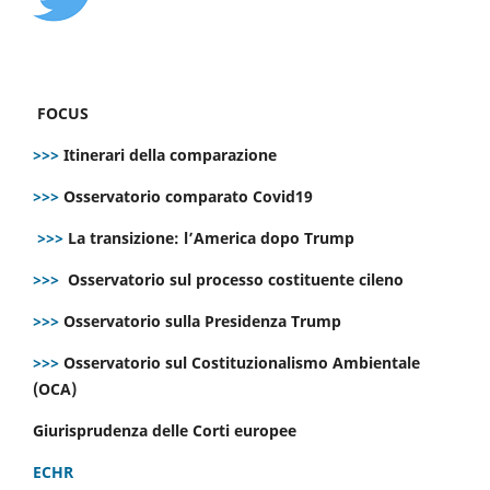
FOCUS
>>>
Itinerari della comparazione
>>>
Osservatorio comparato Covid19
>>>
La transizione: l’America dopo Trump
>>>
Osservatorio sul processo costituente cileno
>>>
Osservatorio sulla Presidenza Trump
>>>
Osservatorio sul Costituzionalismo Ambientale
(OCA)
Giurisprudenza delle Corti europee
ECHR