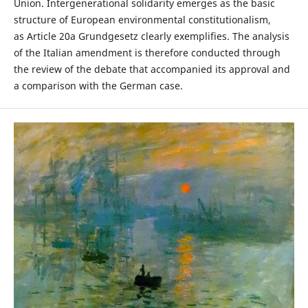
Union. Intergenerational solidarity emerges as the basic
structure of European environmental constitutionalism,
as Article 20a Grundgesetz clearly exemplifies. The analysis
of the Italian amendment is therefore conducted through
the review of the debate that accompanied its approval and
a comparison with the German case.