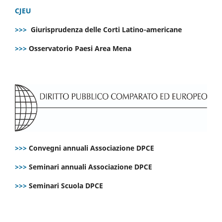
CJEU
>>>
Giurisprudenza delle Corti Latino-americane
>>>
Osservatorio Paesi Area Mena
>>>
Convegni annuali Associazione DPCE
>>>
Seminari annuali Associazione DPCE
>>>
Seminari Scuola DPCE