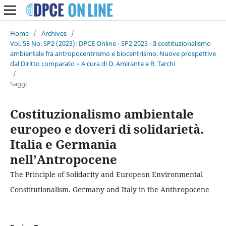
Home
/
Archives
/
Vol. 58 No. SP2 (2023): DPCE Online - SP2 2023 - Il costituzionalismo
ambientale fra antropocentrismo e biocentrismo. Nuove prospettive
dal Diritto comparato – A cura di D. Amirante e R. Tarchi
/
Saggi
Costituzionalismo ambientale
europeo e doveri di solidarietà.
Italia e Germania
nell’Antropocene
The Principle of Solidarity and European Environmental
Constitutionalism. Germany and Italy in the Anthropocene