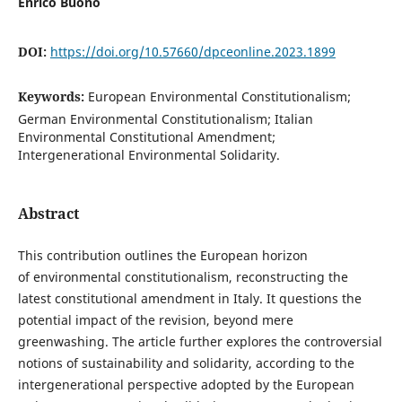
Enrico Buono
DOI:
https://doi.org/10.57660/dpceonline.2023.1899
Keywords:
European Environmental Constitutionalism;
German Environmental Constitutionalism; Italian
Environmental Constitutional Amendment;
Intergenerational Environmental Solidarity.
Abstract
This contribution outlines the European horizon
of environmental constitutionalism, reconstructing the
latest constitutional amendment in Italy. It questions the
potential impact of the revision, beyond mere
greenwashing. The article further explores the controversial
notions of sustainability and solidarity, according to the
intergenerational perspective adopted by the European