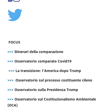
FOCUS
>>>
Itinerari della comparazione
>>>
Osservatorio comparato Covid19
>>>
La transizione: l’America dopo Trump
>>>
Osservatorio sul processo costituente cileno
>>>
Osservatorio sulla Presidenza Trump
>>>
Osservatorio sul Costituzionalismo Ambientale
(OCA)