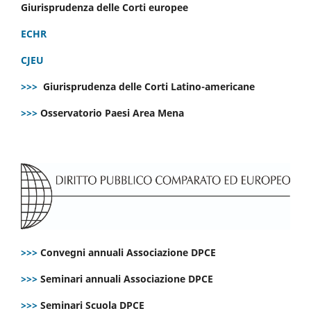
Giurisprudenza delle Corti europee
ECHR
CJEU
>>>
Giurisprudenza delle Corti Latino-americane
>>>
Osservatorio Paesi Area Mena
>>>
Convegni annuali Associazione DPCE
>>>
Seminari annuali Associazione DPCE
>>>
Seminari Scuola DPCE