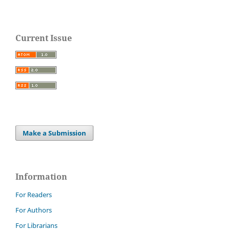
Current Issue
Make a Submission
Information
For Readers
For Authors
For Librarians