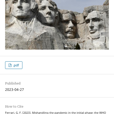
.pdf
Published
2023-04-27
How to Cite
Ferrari, G. F. (2023). Mishandling the pandemic in the initial phase: the WHO