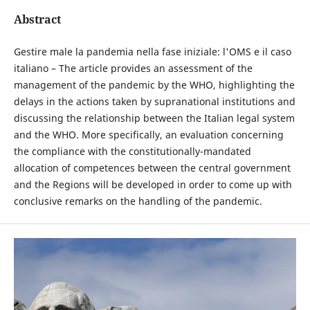
Abstract
Gestire male la pandemia nella fase iniziale: l'OMS e il caso
italiano – The article provides an assessment of the
management of the pandemic by the WHO, highlighting the
delays in the actions taken by supranational institutions and
discussing the relationship between the Italian legal system
and the WHO. More specifically, an evaluation concerning
the compliance with the constitutionally-mandated
allocation of competences between the central government
and the Regions will be developed in order to come up with
conclusive remarks on the handling of the pandemic.