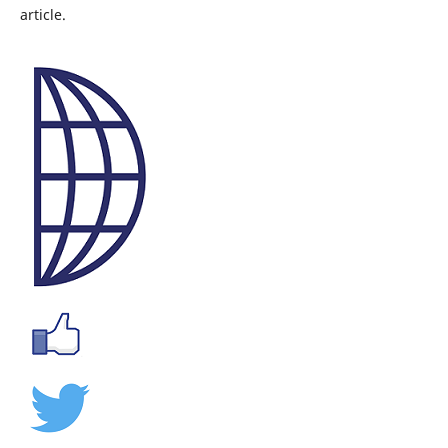
article.