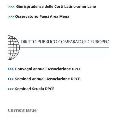
>>>
Giurisprudenza delle Corti Latino-americane
>>>
Osservatorio Paesi Area Mena
>>>
Convegni annuali Associazione DPCE
>>>
Seminari annuali Associazione DPCE
>>>
Seminari Scuola DPCE
Current Issue