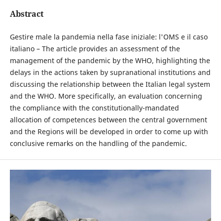
Abstract
Gestire male la pandemia nella fase iniziale: l'OMS e il caso
italiano – The article provides an assessment of the
management of the pandemic by the WHO, highlighting the
delays in the actions taken by supranational institutions and
discussing the relationship between the Italian legal system
and the WHO. More specifically, an evaluation concerning
the compliance with the constitutionally-mandated
allocation of competences between the central government
and the Regions will be developed in order to come up with
conclusive remarks on the handling of the pandemic.