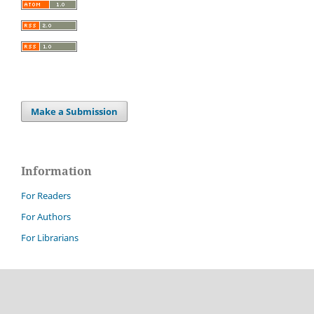
Make a Submission
Information
For Readers
For Authors
For Librarians