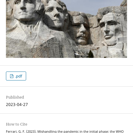
.pdf
Published
2023-04-27
How to Cite
Ferrari, G. F. (2023). Mishandling the pandemic in the initial phase: the WHO