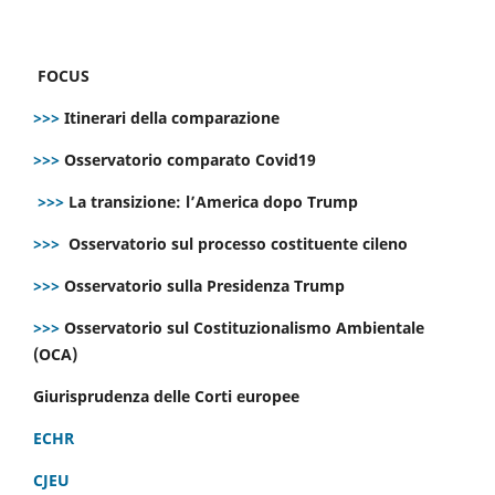
FOCUS
>>>
Itinerari della comparazione
>>>
Osservatorio comparato Covid19
>>>
La transizione: l’America dopo Trump
>>>
Osservatorio sul processo costituente cileno
>>>
Osservatorio sulla Presidenza Trump
>>>
Osservatorio sul Costituzionalismo Ambientale
(OCA)
Giurisprudenza delle Corti europee
ECHR
CJEU