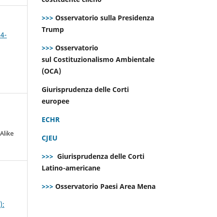
>>>
Osservatorio sulla Presidenza
Trump
 4-
>>>
Osservatorio
sul Costituzionalismo Ambientale
(OCA)
Giurisprudenza delle Corti
europee
ECHR
Alike
CJEU
>>>
Giurisprudenza delle Corti
Latino-americane
>>>
Osservatorio Paesi Area Mena
):