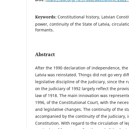
Keywords:
Constitutional history, Latvian Consti
power, continuity of the State of Latvia, circulat
formants.
Abstract
After the 1990 declaration of independence, the
Latvia was reinstated. Things did not go very dif
legislative discipline of the judiciary, since the 
on the judiciary of 1992 largely reflect the prov
law of 1918. The main innovation was represente
1996, of the Constitutional Court, with the neces
and legislative changes. The continuity of the s
accompanied by the continuity of the judiciary, i
Constitution. With regard to the circulation of l