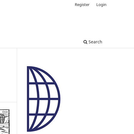
Register
Login
Search