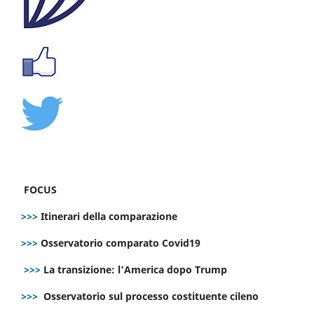
FOCUS
>>>
Itinerari della comparazione
>>>
Osservatorio comparato Covid19
>>>
La transizione: l’America dopo Trump
>>>
Osservatorio sul processo costituente cileno