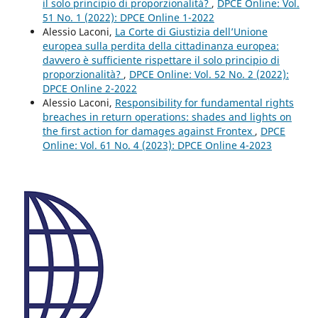
il solo principio di proporzionalità?
,
DPCE Online: Vol.
51 No. 1 (2022): DPCE Online 1-2022
Alessio Laconi,
La Corte di Giustizia dell’Unione
europea sulla perdita della cittadinanza europea:
davvero è sufficiente rispettare il solo principio di
proporzionalità?
,
DPCE Online: Vol. 52 No. 2 (2022):
DPCE Online 2-2022
Alessio Laconi,
Responsibility for fundamental rights
breaches in return operations: shades and lights on
the first action for damages against Frontex
,
DPCE
Online: Vol. 61 No. 4 (2023): DPCE Online 4-2023