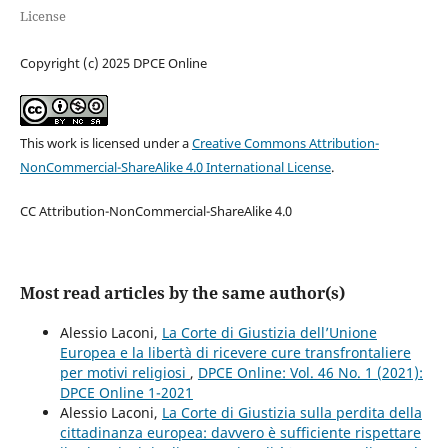
License
Copyright (c) 2025 DPCE Online
This work is licensed under a
Creative Commons Attribution-
NonCommercial-ShareAlike 4.0 International License
.
CC Attribution-NonCommercial-ShareAlike 4.0
Most read articles by the same author(s)
Alessio Laconi,
La Corte di Giustizia dell’Unione
Europea e la libertà di ricevere cure transfrontaliere
per motivi religiosi
,
DPCE Online: Vol. 46 No. 1 (2021):
DPCE Online 1-2021
Alessio Laconi,
La Corte di Giustizia sulla perdita della
cittadinanza europea: davvero è sufficiente rispettare