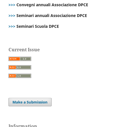
>>>
Convegni annuali Associazione DPCE
>>>
Seminari annuali Associazione DPCE
>>>
Seminari Scuola DPCE
Current Issue
Make a Submission
Information