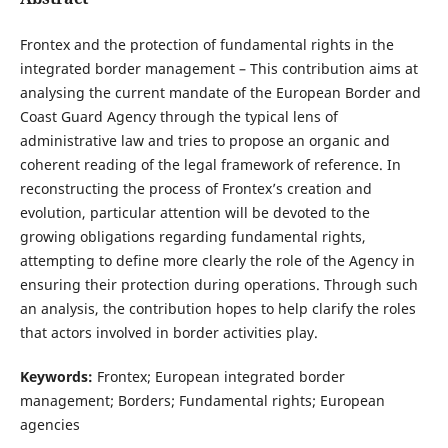
Frontex and the protection of fundamental rights in the
integrated border management – This contribution aims at
analysing the current mandate of the European Border and
Coast Guard Agency through the typical lens of
administrative law and tries to propose an organic and
coherent reading of the legal framework of reference. In
reconstructing the process of Frontex’s creation and
evolution, particular attention will be devoted to the
growing obligations regarding fundamental rights,
attempting to define more clearly the role of the Agency in
ensuring their protection during operations. Through such
an analysis, the contribution hopes to help clarify the roles
that actors involved in border activities play.
Keywords:
Frontex; European integrated border
management; Borders; Fundamental rights; European
agencies