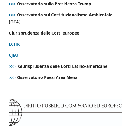
>>>
Osservatorio sulla Presidenza Trump
>>>
Osservatorio sul Costituzionalismo Ambientale
(OCA)
Giurisprudenza delle Corti europee
ECHR
CJEU
>>>
Giurisprudenza delle Corti Latino-americane
>>>
Osservatorio Paesi Area Mena