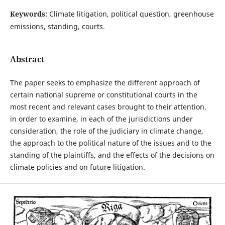
Keywords:
Climate litigation, political question, greenhouse
emissions, standing, courts.
Abstract
The paper seeks to emphasize the different approach of
certain national supreme or constitutional courts in the
most recent and relevant cases brought to their attention,
in order to examine, in each of the jurisdictions under
consideration, the role of the judiciary in climate change,
the approach to the political nature of the issues and to the
standing of the plaintiffs, and the effects of the decisions on
climate policies and on future litigation.