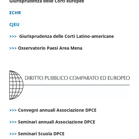
Giurisprudenza delle Corti europee
ECHR
CJEU
>>>
Giurisprudenza delle Corti Latino-americane
>>>
Osservatorio Paesi Area Mena
>>>
Convegni annuali Associazione DPCE
>>>
Seminari annuali Associazione DPCE
>>>
Seminari Scuola DPCE