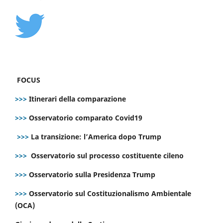
FOCUS
>>>
Itinerari della comparazione
>>>
Osservatorio comparato Covid19
>>>
La transizione: l’America dopo Trump
>>>
Osservatorio sul processo costituente cileno
>>>
Osservatorio sulla Presidenza Trump
>>>
Osservatorio sul Costituzionalismo Ambientale
(OCA)