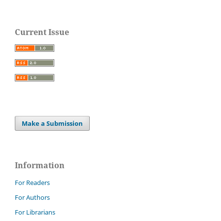
Current Issue
Make a Submission
Information
For Readers
For Authors
For Librarians