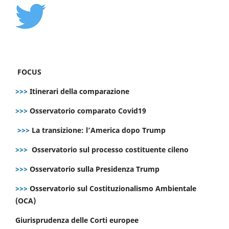
FOCUS
>>>
Itinerari della comparazione
>>>
Osservatorio comparato Covid19
>>>
La transizione: l’America dopo Trump
>>>
Osservatorio sul processo costituente cileno
>>>
Osservatorio sulla Presidenza Trump
>>>
Osservatorio sul Costituzionalismo Ambientale
(OCA)
Giurisprudenza delle Corti europee