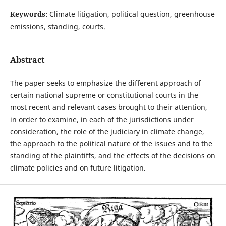
Keywords:
Climate litigation, political question, greenhouse
emissions, standing, courts.
Abstract
The paper seeks to emphasize the different approach of
certain national supreme or constitutional courts in the
most recent and relevant cases brought to their attention,
in order to examine, in each of the jurisdictions under
consideration, the role of the judiciary in climate change,
the approach to the political nature of the issues and to the
standing of the plaintiffs, and the effects of the decisions on
climate policies and on future litigation.