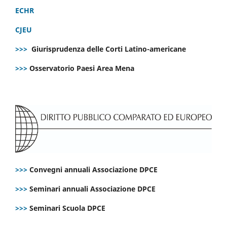
ECHR
CJEU
>>>
Giurisprudenza delle Corti Latino-americane
>>>
Osservatorio Paesi Area Mena
>>>
Convegni annuali Associazione DPCE
>>>
Seminari annuali Associazione DPCE
>>>
Seminari Scuola DPCE