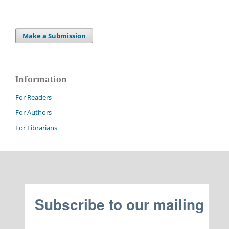
Make a Submission
Information
For Readers
For Authors
For Librarians