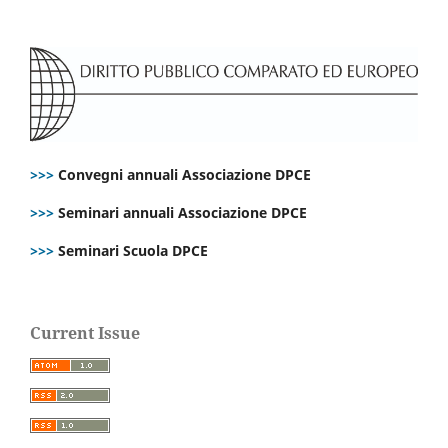
>>>
Convegni annuali Associazione DPCE
>>>
Seminari annuali Associazione DPCE
>>>
Seminari Scuola DPCE
Current Issue