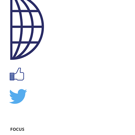
FOCUS