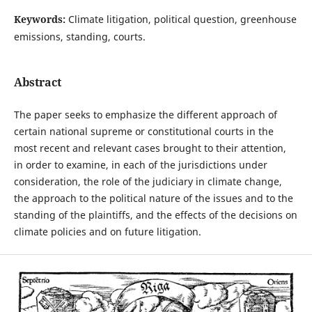
Keywords:
Climate litigation, political question, greenhouse
emissions, standing, courts.
Abstract
The paper seeks to emphasize the different approach of
certain national supreme or constitutional courts in the
most recent and relevant cases brought to their attention,
in order to examine, in each of the jurisdictions under
consideration, the role of the judiciary in climate change,
the approach to the political nature of the issues and to the
standing of the plaintiffs, and the effects of the decisions on
climate policies and on future litigation.