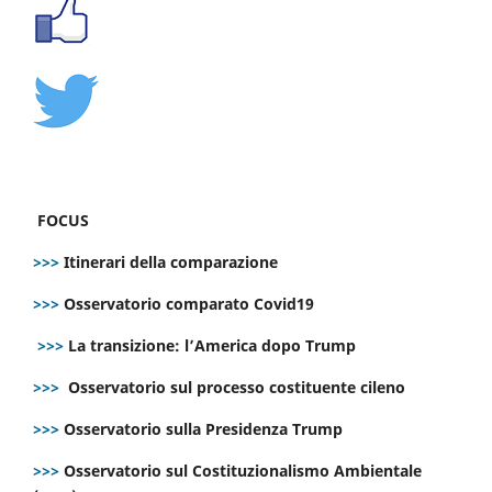
FOCUS
>>>
Itinerari della comparazione
>>>
Osservatorio comparato Covid19
>>>
La transizione: l’America dopo Trump
>>>
Osservatorio sul processo costituente cileno
>>>
Osservatorio sulla Presidenza Trump
>>>
Osservatorio sul Costituzionalismo Ambientale