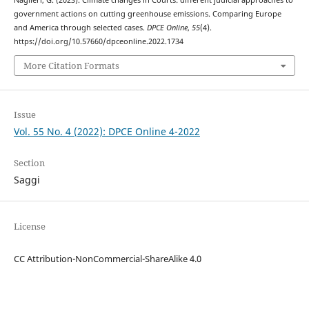
government actions on cutting greenhouse emissions. Comparing Europe
and America through selected cases.
DPCE Online
,
55
(4).
https://doi.org/10.57660/dpceonline.2022.1734
More Citation Formats
Issue
Vol. 55 No. 4 (2022): DPCE Online 4-2022
Section
Saggi
License
CC Attribution-NonCommercial-ShareAlike 4.0