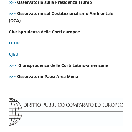
>>>
Osservatorio sulla Presidenza Trump
>>>
Osservatorio sul Costituzionalismo Ambientale
(OCA)
Giurisprudenza delle Corti europee
ECHR
CJEU
>>>
Giurisprudenza delle Corti Latino-americane
>>>
Osservatorio Paesi Area Mena