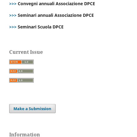
>>>
Convegni annuali Associazione DPCE
>>>
Seminari annuali Associazione DPCE
>>>
Seminari Scuola DPCE
Current Issue
Make a Submission
Information