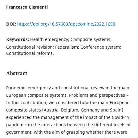
Francesco Clementi
DOI:
https://doi.org/10.57660/dpceonline.2022.1690
Keywords:
Health emergency; Composite systems;
Constitutional revision; Federalism; Conference system;
Constitutional reforms.
Abstract
Pandemic emergency and constitutional review in the main
European composite systems. Problems and perspectives –
In this contribution, we considered how the main European
composite states (Austria, Belgium, Germany and Spain)
experienced the management of the impact of the Covid-19
pandemic in the interactions between the different levels of
government, with the aim of grasping whether there were