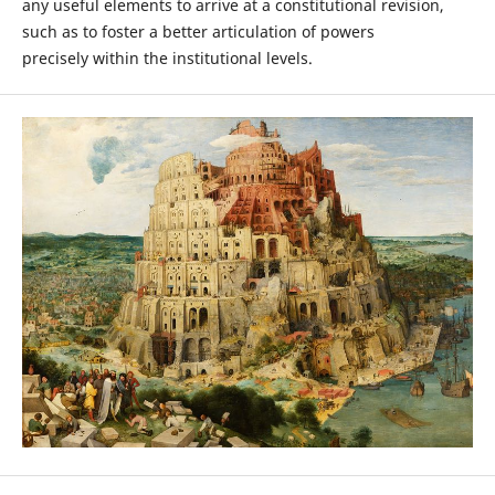
any useful elements to arrive at a constitutional revision,
such as to foster a better articulation of powers
precisely within the institutional levels.