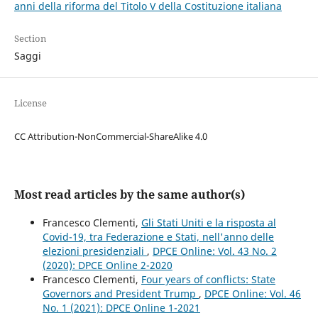
anni della riforma del Titolo V della Costituzione italiana
Section
Saggi
License
CC Attribution-NonCommercial-ShareAlike 4.0
Most read articles by the same author(s)
Francesco Clementi,
Gli Stati Uniti e la risposta al
Covid-19, tra Federazione e Stati, nell'anno delle
elezioni presidenziali
,
DPCE Online: Vol. 43 No. 2
(2020): DPCE Online 2-2020
Francesco Clementi,
Four years of conflicts: State
Governors and President Trump
,
DPCE Online: Vol. 46
No. 1 (2021): DPCE Online 1-2021