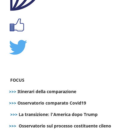
FOCUS
>>>
Itinerari della comparazione
>>>
Osservatorio comparato Covid19
>>>
La transizione: l’America dopo Trump
>>>
Osservatorio sul processo costituente cileno