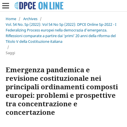
Home
/
Archives
/
Vol. 54 No. Sp (2022): Vol 54 No Sp (2022): DPCE Online Sp-2022 - I
Federalizing Process europei nella democrazia d’emergenza.
Riflessioni comparate a partire dai ‘primi’ 20 anni della riforma del
Titolo V della Costituzione italiana
/
Saggi
Emergenza pandemica e
revisione costituzionale nei
principali ordinamenti composti
europei: problemi e prospettive
tra concentrazione e
concertazione