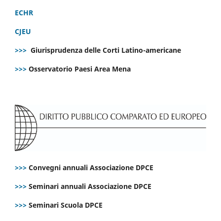
ECHR
CJEU
>>>
Giurisprudenza delle Corti Latino-americane
>>>
Osservatorio Paesi Area Mena
>>>
Convegni annuali Associazione DPCE
>>>
Seminari annuali Associazione DPCE
>>>
Seminari Scuola DPCE