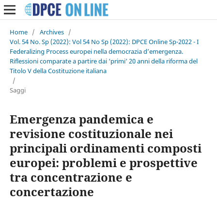
Home
/
Archives
/
Vol. 54 No. Sp (2022): Vol 54 No Sp (2022): DPCE Online Sp-2022 - I
Federalizing Process europei nella democrazia d’emergenza.
Riflessioni comparate a partire dai ‘primi’ 20 anni della riforma del
Titolo V della Costituzione italiana
/
Saggi
Emergenza pandemica e
revisione costituzionale nei
principali ordinamenti composti
europei: problemi e prospettive
tra concentrazione e
concertazione