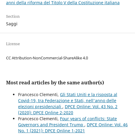
anni della riforma del Titolo V della Costituzione italiana
Section
Saggi
License
CC Attribution-NonCommercial-ShareAlike 4.0
Most read articles by the same author(s)
Francesco Clementi,
Gli Stati Uniti e la risposta al
Covid-19, tra Federazione e Stati, nell'anno delle
elezioni presidenziali
,
DPCE Online: Vol. 43 No. 2
(2020): DPCE Online 2-2020
Francesco Clementi,
Four years of conflicts: State
Governors and President Trump
,
DPCE Online: Vol. 46
No. 1 (2021): DPCE Online 1-2021