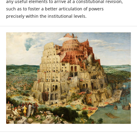
any useful elements to arrive at a constitutional revision,
such as to foster a better articulation of powers
precisely within the institutional levels.