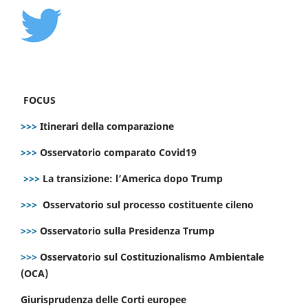
FOCUS
>>>
Itinerari della comparazione
>>>
Osservatorio comparato Covid19
>>>
La transizione: l’America dopo Trump
>>>
Osservatorio sul processo costituente cileno
>>>
Osservatorio sulla Presidenza Trump
>>>
Osservatorio sul Costituzionalismo Ambientale
(OCA)
Giurisprudenza delle Corti europee