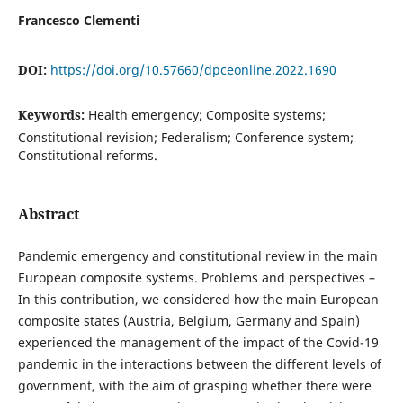
Francesco Clementi
DOI:
https://doi.org/10.57660/dpceonline.2022.1690
Keywords:
Health emergency; Composite systems;
Constitutional revision; Federalism; Conference system;
Constitutional reforms.
Abstract
Pandemic emergency and constitutional review in the main
European composite systems. Problems and perspectives –
In this contribution, we considered how the main European
composite states (Austria, Belgium, Germany and Spain)
experienced the management of the impact of the Covid-19
pandemic in the interactions between the different levels of
government, with the aim of grasping whether there were