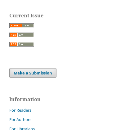
Current Issue
Make a Submission
Information
For Readers
For Authors
For Librarians