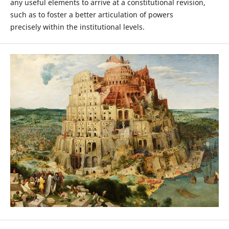
any useful elements to arrive at a constitutional revision,
such as to foster a better articulation of powers
precisely within the institutional levels.