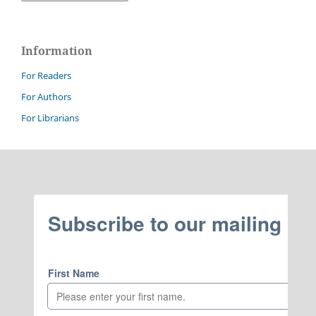
Information
For Readers
For Authors
For Librarians