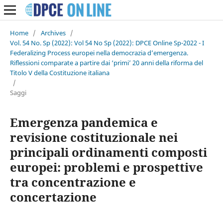
Home
/
Archives
/
Vol. 54 No. Sp (2022): Vol 54 No Sp (2022): DPCE Online Sp-2022 - I
Federalizing Process europei nella democrazia d’emergenza.
Riflessioni comparate a partire dai ‘primi’ 20 anni della riforma del
Titolo V della Costituzione italiana
/
Saggi
Emergenza pandemica e
revisione costituzionale nei
principali ordinamenti composti
europei: problemi e prospettive
tra concentrazione e
concertazione