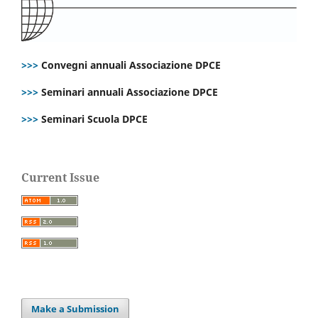
>>>
Convegni annuali Associazione DPCE
>>>
Seminari annuali Associazione DPCE
>>>
Seminari Scuola DPCE
Current Issue
Make a Submission