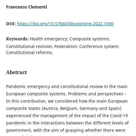
Francesco Clementi
DOI:
https://doi.org/10.57660/dpceonline.2022.1690
Keywords:
Health emergency; Composite systems;
Constitutional revision; Federalism; Conference system;
Constitutional reforms.
Abstract
Pandemic emergency and constitutional review in the main
European composite systems. Problems and perspectives –
In this contribution, we considered how the main European
composite states (Austria, Belgium, Germany and Spain)
experienced the management of the impact of the Covid-19
pandemic in the interactions between the different levels of
government, with the aim of grasping whether there were