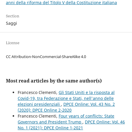
anni della riforma del Titolo V della Costituzione italiana
Section
Saggi
License
CC Attribution-NonCommercial-ShareAlike 4.0
Most read articles by the same author(s)
Francesco Clementi,
Gli Stati Uniti e la risposta al
Covid-19, tra Federazione e Stati, nell'anno delle
elezioni presidenziali
,
DPCE Online: Vol. 43 No. 2
(2020): DPCE Online 2-2020
Francesco Clementi,
Four years of conflicts: State
Governors and President Trump
,
DPCE Online: Vol. 46
No. 1 (2021): DPCE Online 1-2021