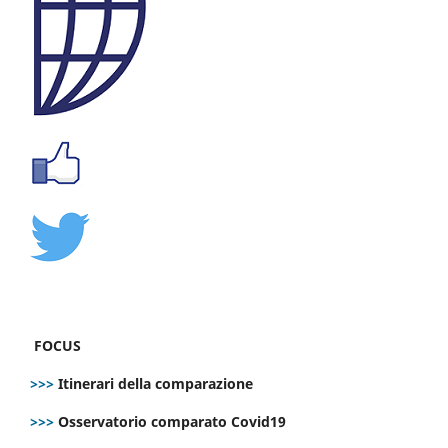
FOCUS
>>>
Itinerari della comparazione
>>>
Osservatorio comparato Covid19