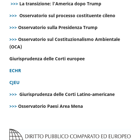
>>>
La transizione: l’America dopo Trump
>>>
Osservatorio sul processo costituente cileno
>>>
Osservatorio sulla Presidenza Trump
>>>
Osservatorio sul Costituzionalismo Ambientale
(OCA)
Giurisprudenza delle Corti europee
ECHR
CJEU
>>>
Giurisprudenza delle Corti Latino-americane
>>>
Osservatorio Paesi Area Mena