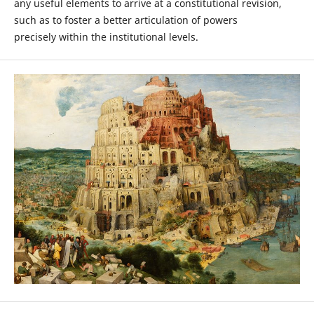
any useful elements to arrive at a constitutional revision,
such as to foster a better articulation of powers
precisely within the institutional levels.