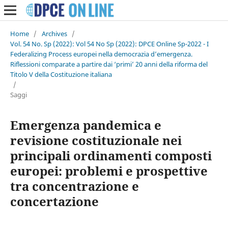
Home
/
Archives
/
Vol. 54 No. Sp (2022): Vol 54 No Sp (2022): DPCE Online Sp-2022 - I
Federalizing Process europei nella democrazia d’emergenza.
Riflessioni comparate a partire dai ‘primi’ 20 anni della riforma del
Titolo V della Costituzione italiana
/
Saggi
Emergenza pandemica e
revisione costituzionale nei
principali ordinamenti composti
europei: problemi e prospettive
tra concentrazione e
concertazione