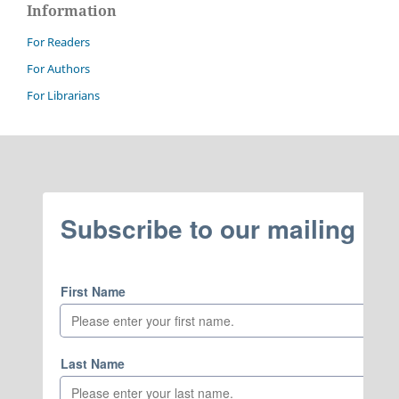
Information
For Readers
For Authors
For Librarians