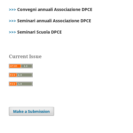
>>>
Convegni annuali Associazione DPCE
>>>
Seminari annuali Associazione DPCE
>>>
Seminari Scuola DPCE
Current Issue
Make a Submission