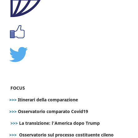
FOCUS
>>>
Itinerari della comparazione
>>>
Osservatorio comparato Covid19
>>>
La transizione: l’America dopo Trump
>>>
Osservatorio sul processo costituente cileno