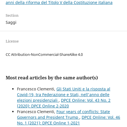
anni della riforma del Titolo V della Costituzione italiana
Section
Saggi
License
CC Attribution-NonCommercial-ShareAlike 4.0
Most read articles by the same author(s)
Francesco Clementi,
Gli Stati Uniti e la risposta al
Covid-19, tra Federazione e Stati, nell'anno delle
elezioni presidenziali
,
DPCE Online: Vol. 43 No. 2
(2020): DPCE Online 2-2020
Francesco Clementi,
Four years of conflicts: State
Governors and President Trump
,
DPCE Online: Vol. 46
No. 1 (2021): DPCE Online 1-2021