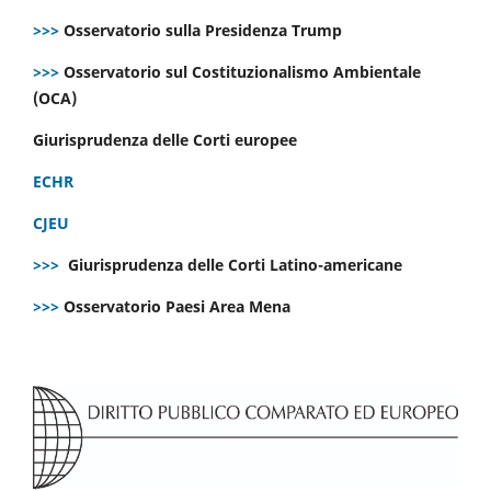
>>>
Osservatorio sulla Presidenza Trump
>>>
Osservatorio sul Costituzionalismo Ambientale
(OCA)
Giurisprudenza delle Corti europee
ECHR
CJEU
>>>
Giurisprudenza delle Corti Latino-americane
>>>
Osservatorio Paesi Area Mena