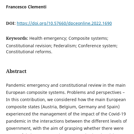
Francesco Clementi
DOI:
https://doi.org/10.57660/dpceonline.2022.1690
Keywords:
Health emergency; Composite systems;
Constitutional revision; Federalism; Conference system;
Constitutional reforms.
Abstract
Pandemic emergency and constitutional review in the main
European composite systems. Problems and perspectives –
In this contribution, we considered how the main European
composite states (Austria, Belgium, Germany and Spain)
experienced the management of the impact of the Covid-19
pandemic in the interactions between the different levels of
government, with the aim of grasping whether there were