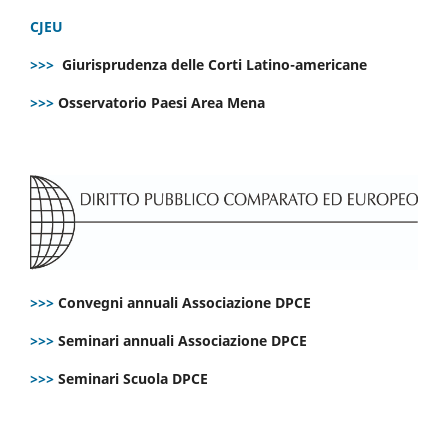
CJEU
>>>
Giurisprudenza delle Corti Latino-americane
>>>
Osservatorio Paesi Area Mena
>>>
Convegni annuali Associazione DPCE
>>>
Seminari annuali Associazione DPCE
>>>
Seminari Scuola DPCE