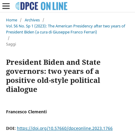
Home
/
Archives
/
Vol. 56 No. Sp 1 (2023): The American Presidency after two years of
President Biden (a cura di Giuseppe Franco Ferrari)
/
Saggi
President Biden and State
governors: two years of a
positive old-style political
dialogue
Francesco Clementi
DOI:
https://doi.org/10.57660/dpceonline.2023.1766