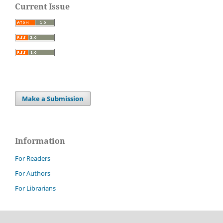
Current Issue
Make a Submission
Information
For Readers
For Authors
For Librarians