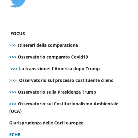
FOCUS
>>>
Itinerari della comparazione
>>>
Osservatorio comparato Covid19
>>>
La transizione: l’America dopo Trump
>>>
Osservatorio sul processo costituente cileno
>>>
Osservatorio sulla Presidenza Trump
>>>
Osservatorio sul Costituzionalismo Ambientale
(OCA)
Giurisprudenza delle Corti europee
ECHR