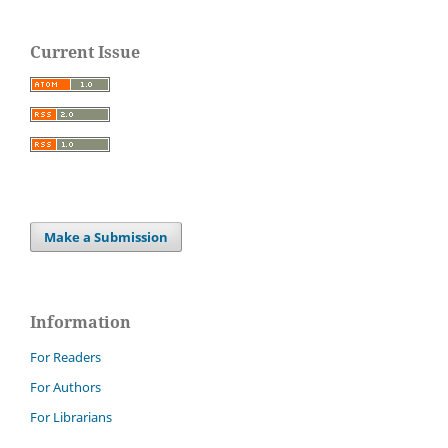
Current Issue
Make a Submission
Information
For Readers
For Authors
For Librarians