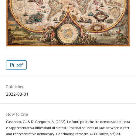
.pdf
Published
2022-03-01
How to Cite
Casonato, C., & Di Gregorio, A. (2022). Le fonti politiche tra democrazia diretta
e rappresentativa Riflessioni di sintesi.: Political sources of law between direct
and representative democracy. Concluding remarks.
DPCE Online
,
50
(Sp).