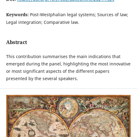
Keywords:
Post-Westphalian legal systems; Sources of law;
Legal integration; Comparative law.
Abstract
This contribution summarises the main indications that
emerged during the panel, highlighting the most innovative
or most significant aspects of the different papers
presented by the several speakers.