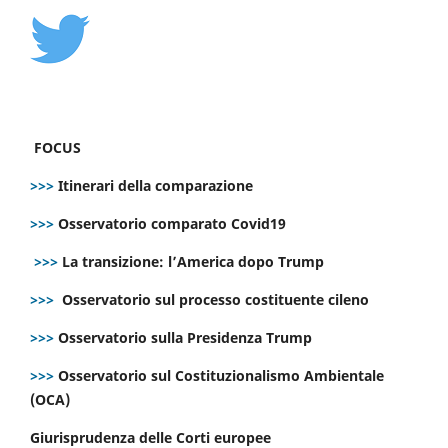
FOCUS
>>>
Itinerari della comparazione
>>>
Osservatorio comparato Covid19
>>>
La transizione: l’America dopo Trump
>>>
Osservatorio sul processo costituente cileno
>>>
Osservatorio sulla Presidenza Trump
>>>
Osservatorio sul Costituzionalismo Ambientale
(OCA)
Giurisprudenza delle Corti europee