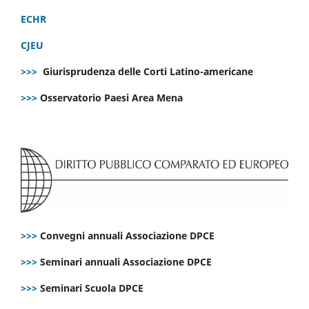
ECHR
CJEU
>>>
Giurisprudenza delle Corti Latino-americane
>>>
Osservatorio Paesi Area Mena
>>>
Convegni annuali Associazione DPCE
>>>
Seminari annuali Associazione DPCE
>>>
Seminari Scuola DPCE