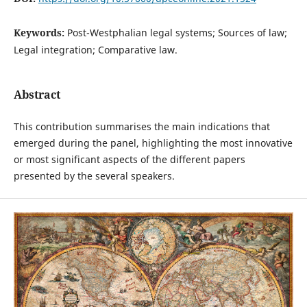
Keywords:
Post-Westphalian legal systems; Sources of law;
Legal integration; Comparative law.
Abstract
This contribution summarises the main indications that
emerged during the panel, highlighting the most innovative
or most significant aspects of the different papers
presented by the several speakers.