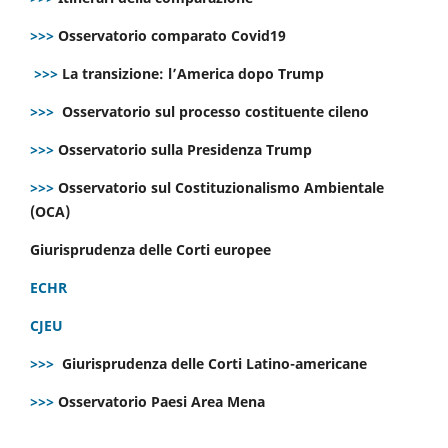
>>>
Osservatorio comparato Covid19
>>>
La transizione: l’America dopo Trump
>>>
Osservatorio sul processo costituente cileno
>>>
Osservatorio sulla Presidenza Trump
>>>
Osservatorio sul Costituzionalismo Ambientale
(OCA)
Giurisprudenza delle Corti europee
ECHR
CJEU
>>>
Giurisprudenza delle Corti Latino-americane
>>>
Osservatorio Paesi Area Mena