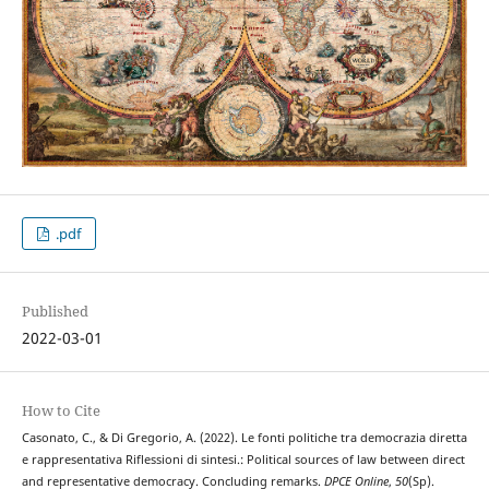
.pdf
Published
2022-03-01
How to Cite
Casonato, C., & Di Gregorio, A. (2022). Le fonti politiche tra democrazia diretta
e rappresentativa Riflessioni di sintesi.: Political sources of law between direct
and representative democracy. Concluding remarks.
DPCE Online
,
50
(Sp).