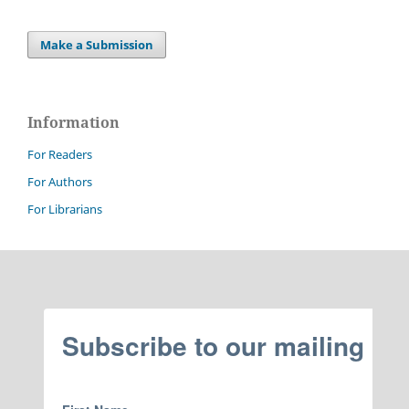
Make a Submission
Information
For Readers
For Authors
For Librarians