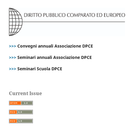
>>>
Convegni annuali Associazione DPCE
>>>
Seminari annuali Associazione DPCE
>>>
Seminari Scuola DPCE
Current Issue