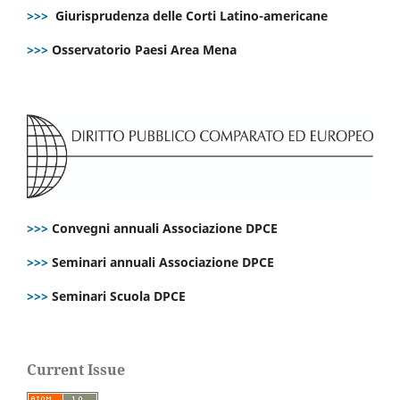
>>>
Giurisprudenza delle Corti Latino-americane
>>>
Osservatorio Paesi Area Mena
>>>
Convegni annuali Associazione DPCE
>>>
Seminari annuali Associazione DPCE
>>>
Seminari Scuola DPCE
Current Issue