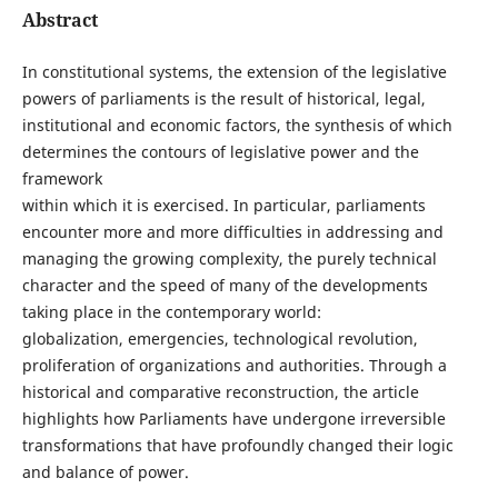
Abstract
In constitutional systems, the extension of the legislative
powers of parliaments is the result of historical, legal,
institutional and economic factors, the synthesis of which
determines the contours of legislative power and the
framework
within which it is exercised. In particular, parliaments
encounter more and more difficulties in addressing and
managing the growing complexity, the purely technical
character and the speed of many of the developments
taking place in the contemporary world:
globalization, emergencies, technological revolution,
proliferation of organizations and authorities. Through a
historical and comparative reconstruction, the article
highlights how Parliaments have undergone irreversible
transformations that have profoundly changed their logic
and balance of power.