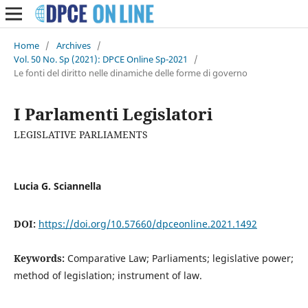
Home
/
Archives
/
Vol. 50 No. Sp (2021): DPCE Online Sp-2021
/
Le fonti del diritto nelle dinamiche delle forme di governo
I Parlamenti Legislatori
LEGISLATIVE PARLIAMENTS
Lucia G. Sciannella
DOI:
https://doi.org/10.57660/dpceonline.2021.1492
Keywords:
Comparative Law; Parliaments; legislative power;
method of legislation; instrument of law.