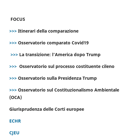
FOCUS
>>>
Itinerari della comparazione
>>>
Osservatorio comparato Covid19
>>>
La transizione: l’America dopo Trump
>>>
Osservatorio sul processo costituente cileno
>>>
Osservatorio sulla Presidenza Trump
>>>
Osservatorio sul Costituzionalismo Ambientale
(OCA)
Giurisprudenza delle Corti europee
ECHR
CJEU