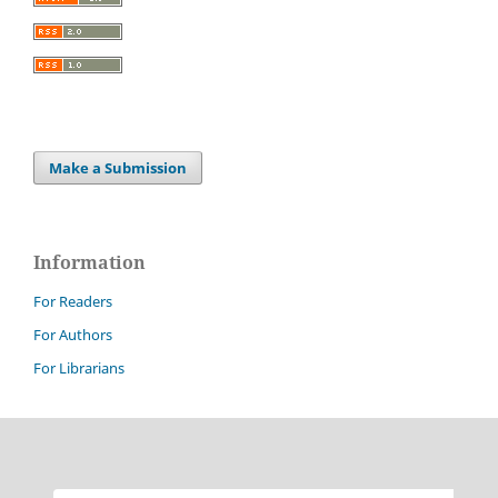
Make a Submission
Information
For Readers
For Authors
For Librarians