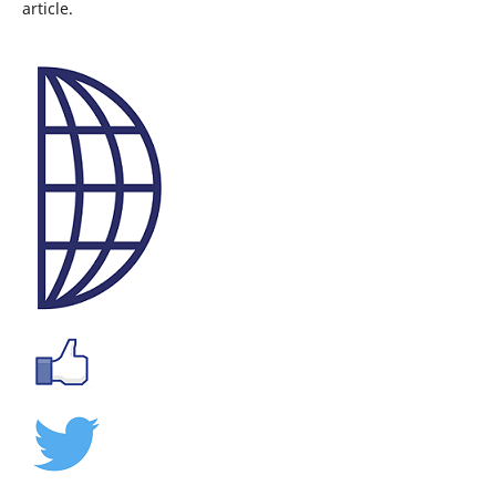
article.