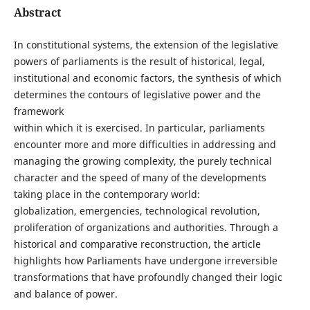
Abstract
In constitutional systems, the extension of the legislative
powers of parliaments is the result of historical, legal,
institutional and economic factors, the synthesis of which
determines the contours of legislative power and the
framework
within which it is exercised. In particular, parliaments
encounter more and more difficulties in addressing and
managing the growing complexity, the purely technical
character and the speed of many of the developments
taking place in the contemporary world:
globalization, emergencies, technological revolution,
proliferation of organizations and authorities. Through a
historical and comparative reconstruction, the article
highlights how Parliaments have undergone irreversible
transformations that have profoundly changed their logic
and balance of power.