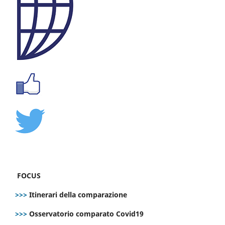
FOCUS
>>>
Itinerari della comparazione
>>>
Osservatorio comparato Covid19