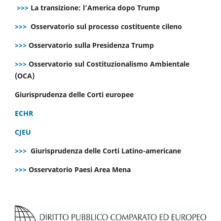
>>>
La transizione: l’America dopo Trump
>>>
Osservatorio sul processo costituente cileno
>>>
Osservatorio sulla Presidenza Trump
>>>
Osservatorio sul Costituzionalismo Ambientale
(OCA)
Giurisprudenza delle Corti europee
ECHR
CJEU
>>>
Giurisprudenza delle Corti Latino-americane
>>>
Osservatorio Paesi Area Mena