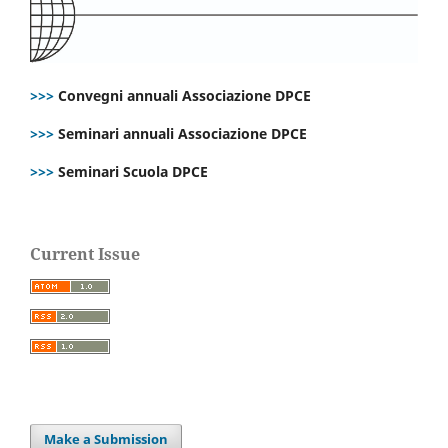
>>>
Convegni annuali Associazione DPCE
>>>
Seminari annuali Associazione DPCE
>>>
Seminari Scuola DPCE
Current Issue
Make a Submission