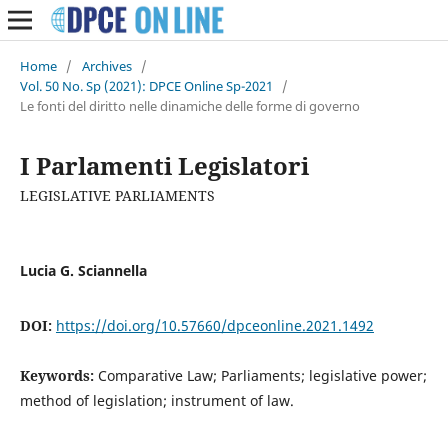
Home
/
Archives
/
Vol. 50 No. Sp (2021): DPCE Online Sp-2021
/
Le fonti del diritto nelle dinamiche delle forme di governo
I Parlamenti Legislatori
LEGISLATIVE PARLIAMENTS
Lucia G. Sciannella
DOI:
https://doi.org/10.57660/dpceonline.2021.1492
Keywords:
Comparative Law; Parliaments; legislative power;
method of legislation; instrument of law.