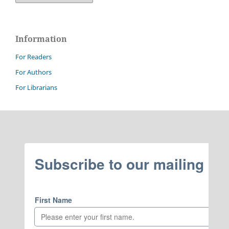
Information
For Readers
For Authors
For Librarians