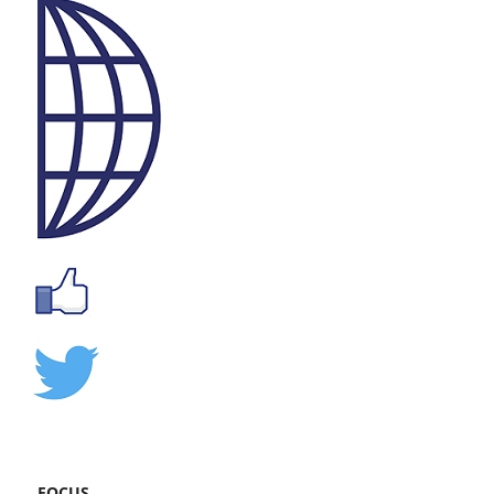
FOCUS