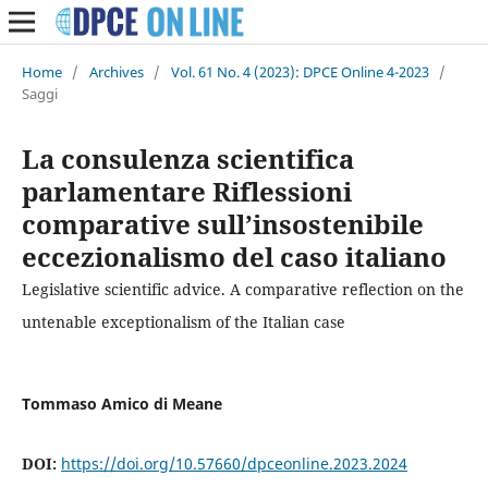
Home
/
Archives
/
Vol. 61 No. 4 (2023): DPCE Online 4-2023
/
Saggi
La consulenza scientifica
parlamentare Riflessioni
comparative sull’insostenibile
eccezionalismo del caso italiano
Legislative scientific advice. A comparative reflection on the
untenable exceptionalism of the Italian case
Tommaso Amico di Meane
DOI:
https://doi.org/10.57660/dpceonline.2023.2024