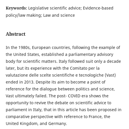
Keywords:
Legislative scientific advice; Evidence-based
policy/law making; Law and science
Abstract
In the 1980s, European countries, following the example of
the United States, established a parliamentary advisory
body for scientific matters. Italy followed suit only a decade
later, but its experience with the Comitato per la
valutazione delle scelte scientifiche e tecnologiche (Vast)
ended in 2013. Despite its aim to become a point of
reference for the dialogue between politics and science,
Vast ultimately failed. The post- COVID era shows the
opportunity to revive the debate on scientific advice to
parliament in Italy, that in this article has been proposed in
comparative perspective with reference to France, the
United Kingdom, and Germany.