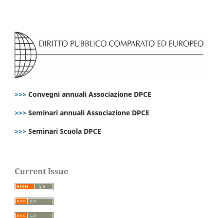
>>>
Convegni annuali Associazione DPCE
>>>
Seminari annuali Associazione DPCE
>>>
Seminari Scuola DPCE
Current Issue