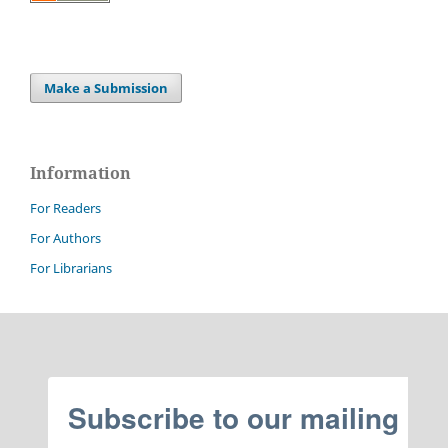
Make a Submission
Information
For Readers
For Authors
For Librarians