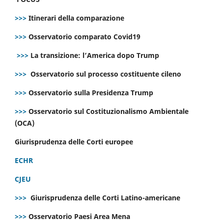
>>>
Itinerari della comparazione
>>>
Osservatorio comparato Covid19
>>>
La transizione: l’America dopo Trump
>>>
Osservatorio sul processo costituente cileno
>>>
Osservatorio sulla Presidenza Trump
>>>
Osservatorio sul Costituzionalismo Ambientale
(OCA)
Giurisprudenza delle Corti europee
ECHR
CJEU
>>>
Giurisprudenza delle Corti Latino-americane
>>>
Osservatorio Paesi Area Mena