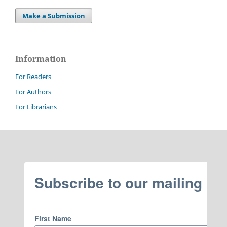
Make a Submission
Information
For Readers
For Authors
For Librarians