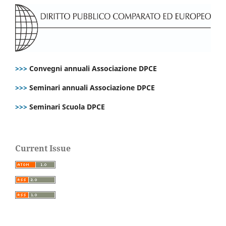
>>>
Convegni annuali Associazione DPCE
>>>
Seminari annuali Associazione DPCE
>>>
Seminari Scuola DPCE
Current Issue