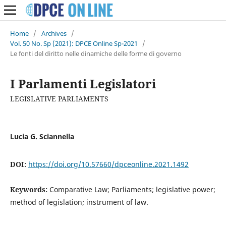
Home
/
Archives
/
Vol. 50 No. Sp (2021): DPCE Online Sp-2021
/
Le fonti del diritto nelle dinamiche delle forme di governo
I Parlamenti Legislatori
LEGISLATIVE PARLIAMENTS
Lucia G. Sciannella
DOI:
https://doi.org/10.57660/dpceonline.2021.1492
Keywords:
Comparative Law; Parliaments; legislative power;
method of legislation; instrument of law.