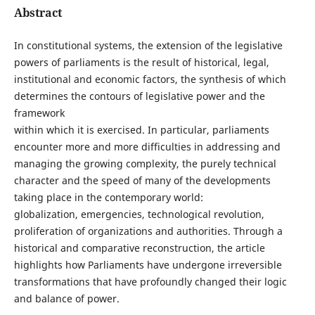
Abstract
In constitutional systems, the extension of the legislative
powers of parliaments is the result of historical, legal,
institutional and economic factors, the synthesis of which
determines the contours of legislative power and the
framework
within which it is exercised. In particular, parliaments
encounter more and more difficulties in addressing and
managing the growing complexity, the purely technical
character and the speed of many of the developments
taking place in the contemporary world:
globalization, emergencies, technological revolution,
proliferation of organizations and authorities. Through a
historical and comparative reconstruction, the article
highlights how Parliaments have undergone irreversible
transformations that have profoundly changed their logic
and balance of power.