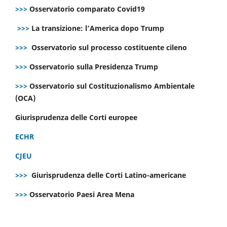
>>>
Osservatorio comparato Covid19
>>>
La transizione: l’America dopo Trump
>>>
Osservatorio sul processo costituente cileno
>>>
Osservatorio sulla Presidenza Trump
>>>
Osservatorio sul Costituzionalismo Ambientale
(OCA)
Giurisprudenza delle Corti europee
ECHR
CJEU
>>>
Giurisprudenza delle Corti Latino-americane
>>>
Osservatorio Paesi Area Mena