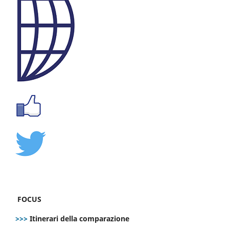
FOCUS
>>>
Itinerari della comparazione